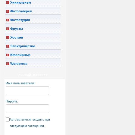
Уникальные
Фотогалерея
Фотостудия
Фрукты
Хостинг
Электричество
Ювелирные
Wordpress
ЛИЧНЫЙ КАБИНЕТ
Имя пользователя:
Пароль:
Автоматически входить при
следующем посещении