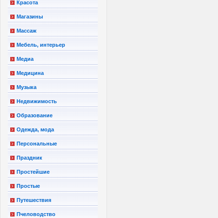
Красота
Магазины
Массаж
Мебель, интерьер
Медиа
Медицина
Музыка
Недвижимость
Образование
Одежда, мода
Персональные
Праздник
Простейшие
Простые
Путешествия
Пчеловодство