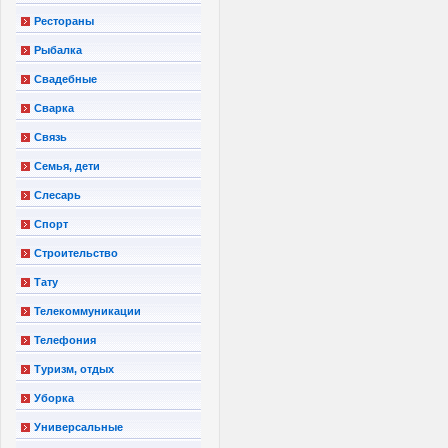
Рестораны
Рыбалка
Свадебные
Сварка
Связь
Семья, дети
Слесарь
Спорт
Строительство
Тату
Телекоммуникации
Телефония
Туризм, отдых
Уборка
Универсальные