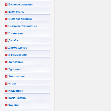
Бизнес-компания
Блог-стиль
Бытовая техника
Высокие технологии
Гостиницы
Дизайн
Домоводство
Е-коммерция
Животные
Здоровье
Знакомства
Игры
Индустрия
Компьютеры
Корабль