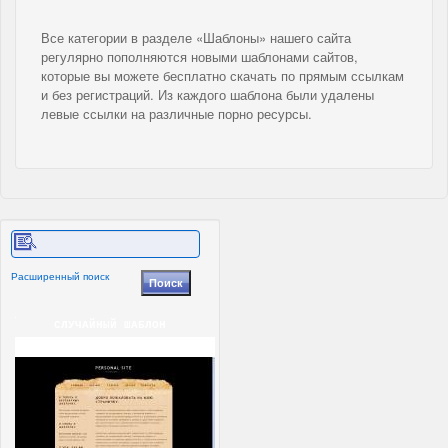
Все категории в разделе «Шаблоны» нашего сайта
регулярно пополняются новыми шаблонами сайтов,
которые вы можете бесплатно скачать по прямым ссылкам
и без регистраций. Из каждого шаблона были удалены
левые ссылки на различные порно ресурсы.
Расширенный поиск
СЛУЧАЙНЫЙ ШАБЛОН