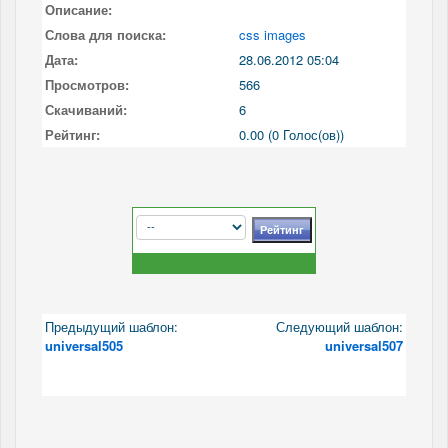
Описание:
Слова для поиска:
css images
Дата:
28.06.2012 05:04
Просмотров:
566
Скачиваний:
6
Рейтинг:
0.00 (0 Голос(ов))
Предыдущий шаблон:
Следующий шаблон:
universal505
universal507