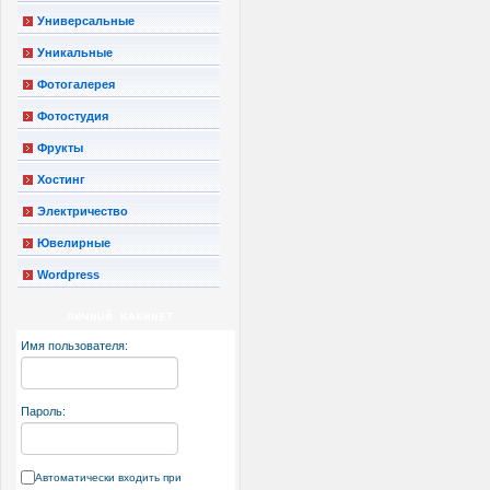
Универсальные
Уникальные
Фотогалерея
Фотостудия
Фрукты
Хостинг
Электричество
Ювелирные
Wordpress
ЛИЧНЫЙ КАБИНЕТ
Имя пользователя:
Пароль:
Автоматически входить при