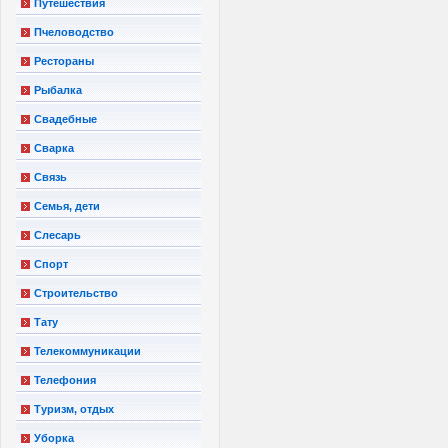
Путешествия
Пчеловодство
Рестораны
Рыбалка
Свадебные
Сварка
Связь
Семья, дети
Слесарь
Спорт
Строительство
Тату
Телекоммуникации
Телефония
Туризм, отдых
Уборка