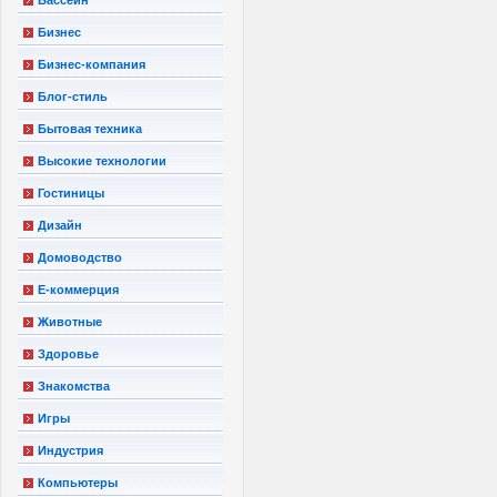
Бизнес
Бизнес-компания
Блог-стиль
Бытовая техника
Высокие технологии
Гостиницы
Дизайн
Домоводство
Е-коммерция
Животные
Здоровье
Знакомства
Игры
Индустрия
Компьютеры