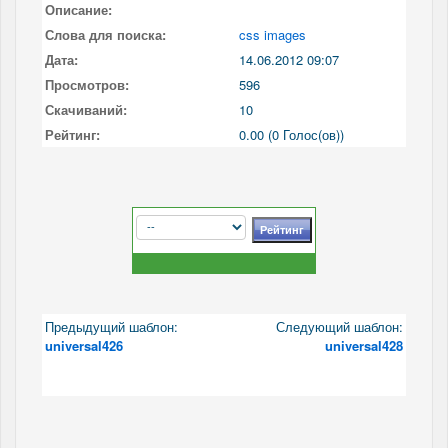
Описание:
Слова для поиска:
css images
Дата:
14.06.2012 09:07
Просмотров:
596
Скачиваний:
10
Рейтинг:
0.00 (0 Голос(ов))
Предыдущий шаблон:
Следующий шаблон:
universal426
universal428