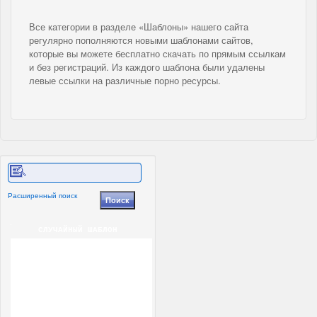
Все категории в разделе «Шаблоны» нашего сайта
регулярно пополняются новыми шаблонами сайтов,
которые вы можете бесплатно скачать по прямым ссылкам
и без регистраций. Из каждого шаблона были удалены
левые ссылки на различные порно ресурсы.
Расширенный поиск
СЛУЧАЙНЫЙ ШАБЛОН