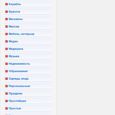
Корабль
Красота
Магазины
Массаж
Мебель, интерьер
Медиа
Медицина
Музыка
Недвижимость
Образование
Одежда, мода
Персональные
Праздник
Простейшие
Простые