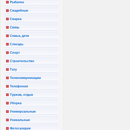
Рыбалка
Свадебные
Сварка
Связь
Семья, дети
Слесарь
Спорт
Строительство
Тату
Телекоммуникации
Телефония
Туризм, отдых
Уборка
Универсальные
Уникальные
Фотогалерея