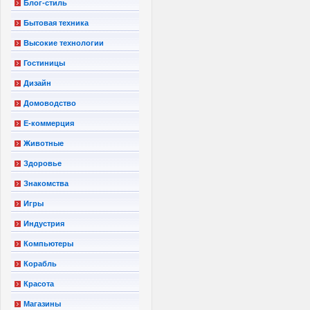
Блог-стиль
Бытовая техника
Высокие технологии
Гостиницы
Дизайн
Домоводство
Е-коммерция
Животные
Здоровье
Знакомства
Игры
Индустрия
Компьютеры
Корабль
Красота
Магазины