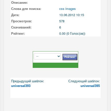
Описание:
Слова для поиска:
css images
Дата:
13.06.2012 10:15
Просмотров:
578
Скачиваний:
6
Рейтинг:
0.00 (0 Голос(ов))
Предыдущий шаблон:
Следующий шаблон:
universal393
universal395