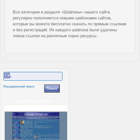
Все категории в разделе «Шаблоны» нашего сайта
регулярно пополняются новыми шаблонами сайтов,
которые вы можете бесплатно скачать по прямым ссылкам
и без регистраций. Из каждого шаблона были удалены
левые ссылки на различные порно ресурсы.
Расширенный поиск
СЛУЧАЙНЫЙ ШАБЛОН