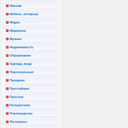
Массаж
Мебель, интерьер
Медиа
Медицина
Музыка
Недвижимость
Образование
Одежда, мода
Персональные
Праздник
Простейшие
Простые
Путешествия
Пчеловодство
Рестораны