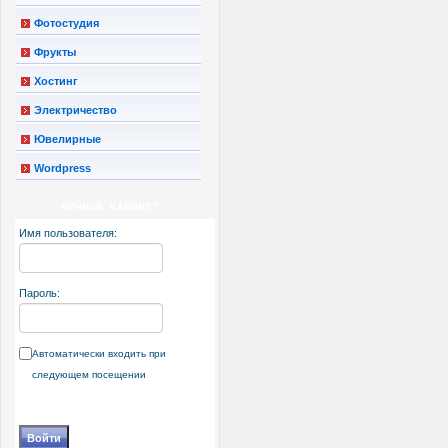
Фотостудия
Фрукты
Хостинг
Электричество
Ювелирные
Wordpress
ЛИЧНЫЙ КАБИНЕТ
Имя пользователя:
Пароль:
Автоматически входить при
следующем посещении