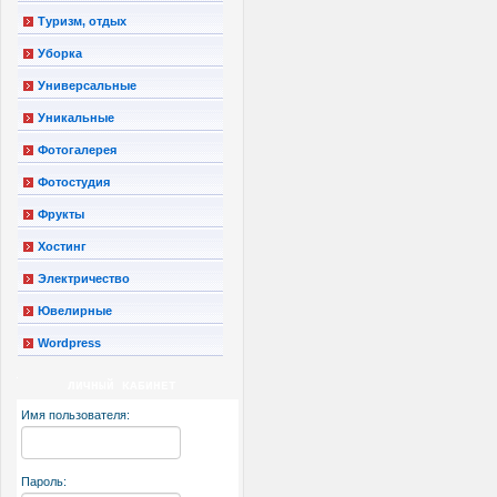
Туризм, отдых
Уборка
Универсальные
Уникальные
Фотогалерея
Фотостудия
Фрукты
Хостинг
Электричество
Ювелирные
Wordpress
ЛИЧНЫЙ КАБИНЕТ
Имя пользователя:
Пароль: