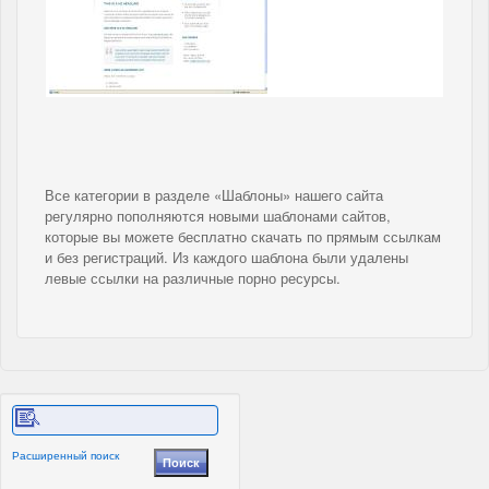
Все категории в разделе «Шаблоны» нашего сайта
регулярно пополняются новыми шаблонами сайтов,
которые вы можете бесплатно скачать по прямым ссылкам
и без регистраций. Из каждого шаблона были удалены
левые ссылки на различные порно ресурсы.
Расширенный поиск