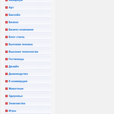
Арт
Бассейн
Бизнес
Бизнес-компания
Блог-стиль
Бытовая техника
Высокие технологии
Гостиницы
Дизайн
Домоводство
Е-коммерция
Животные
Здоровье
Знакомства
Игры