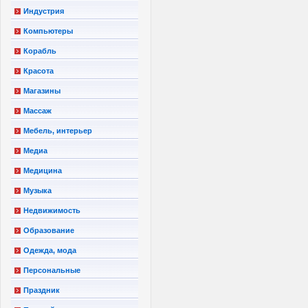
Индустрия
Компьютеры
Корабль
Красота
Магазины
Массаж
Мебель, интерьер
Медиа
Медицина
Музыка
Недвижимость
Образование
Одежда, мода
Персональные
Праздник