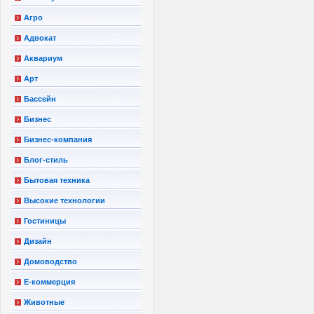
Агро
Адвокат
Аквариум
Арт
Бассейн
Бизнес
Бизнес-компания
Блог-стиль
Бытовая техника
Высокие технологии
Гостиницы
Дизайн
Домоводство
Е-коммерция
Животные