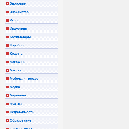
Здоровье
Знакомства
Игры
Индустрия
Компьютеры
Корабль
Красота
Магазины
Массаж
Мебель, интерьер
Медиа
Медицина
Музыка
Недвижимость
Образование
Одежда, мода