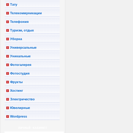
Тату
Телекоммуникации
Телефония
Туризм, отдых
Уборка
Универсальные
Уникальные
Фотогалерея
Фотостудия
Фрукты
Хостинг
Электричество
Ювелирные
Wordpress
ЛИЧНЫЙ КАБИНЕТ