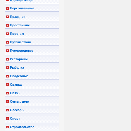
Персональные
Праздник
Простейшие
Простые
Путешествия
Пчеловодство
Рестораны
Рыбалка
Свадебные
Сварка
Связь
Семья, дети
Слесарь
Спорт
Строительство