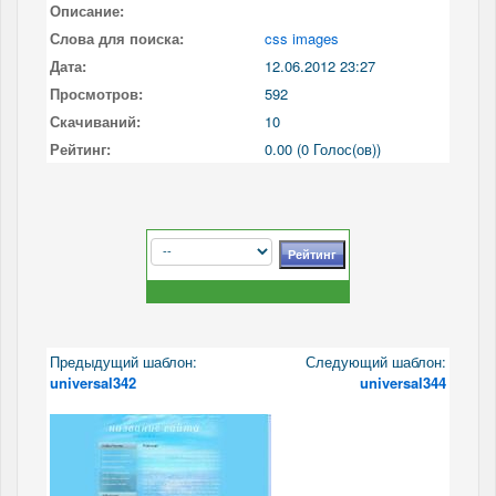
Описание:
Слова для поиска:
css images
Дата:
12.06.2012 23:27
Просмотров:
592
Скачиваний:
10
Рейтинг:
0.00 (0 Голос(ов))
Предыдущий шаблон:
Следующий шаблон:
universal342
universal344