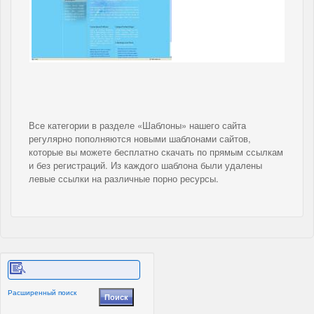
Все категории в разделе «Шаблоны» нашего сайта
регулярно пополняются новыми шаблонами сайтов,
которые вы можете бесплатно скачать по прямым ссылкам
и без регистраций. Из каждого шаблона были удалены
левые ссылки на различные порно ресурсы.
Расширенный поиск