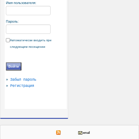
Имя пользователя:
Пароль:
Автоматически входить при
следующем посещении
»
Забыл пароль
»
Регистрация