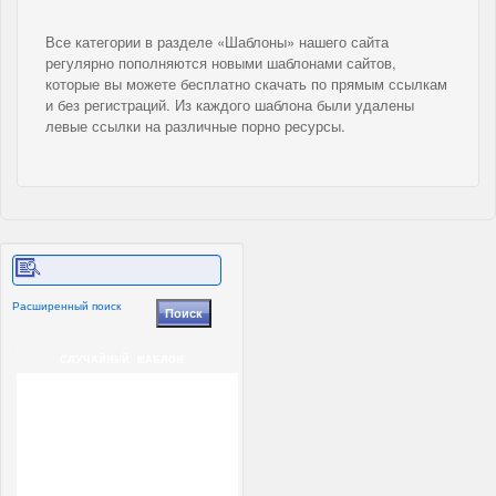
Все категории в разделе «Шаблоны» нашего сайта
регулярно пополняются новыми шаблонами сайтов,
которые вы можете бесплатно скачать по прямым ссылкам
и без регистраций. Из каждого шаблона были удалены
левые ссылки на различные порно ресурсы.
Расширенный поиск
СЛУЧАЙНЫЙ ШАБЛОН