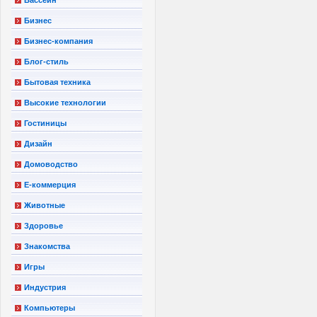
Бизнес
Бизнес-компания
Блог-стиль
Бытовая техника
Высокие технологии
Гостиницы
Дизайн
Домоводство
Е-коммерция
Животные
Здоровье
Знакомства
Игры
Индустрия
Компьютеры