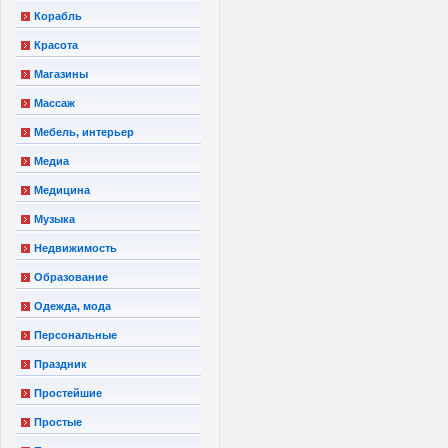
Корабль
Красота
Магазины
Массаж
Мебель, интерьер
Медиа
Медицина
Музыка
Недвижимость
Образование
Одежда, мода
Персональные
Праздник
Простейшие
Простые