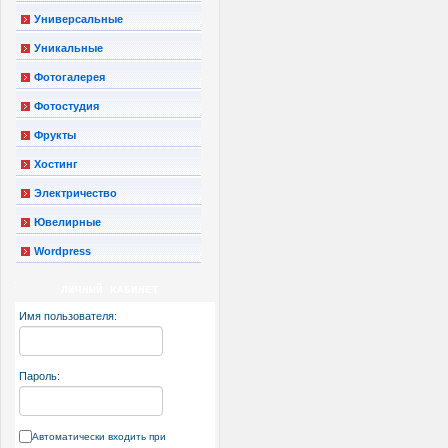
Универсальные
Уникальные
Фотогалерея
Фотостудия
Фрукты
Хостинг
Электричество
Ювелирные
Wordpress
ЛИЧНЫЙ КАБИНЕТ
Имя пользователя:
Пароль:
Автоматически входить при