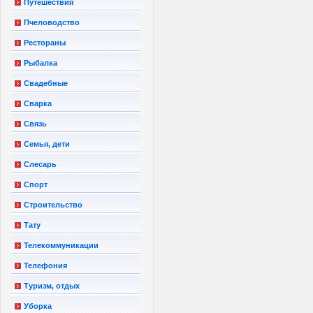
Путешествия
Пчеловодство
Рестораны
Рыбалка
Свадебные
Сварка
Связь
Семья, дети
Слесарь
Спорт
Строительство
Тату
Телекоммуникации
Телефония
Туризм, отдых
Уборка