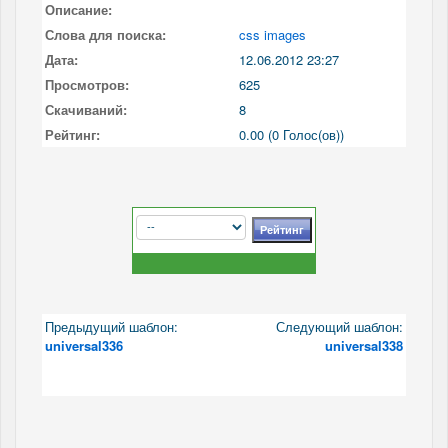
Описание:
Слова для поиска:
css images
Дата:
12.06.2012 23:27
Просмотров:
625
Скачиваний:
8
Рейтинг:
0.00 (0 Голос(ов))
Предыдущий шаблон:
Следующий шаблон:
universal336
universal338