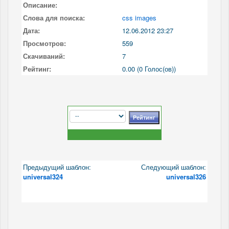
Описание:
Слова для поиска:
css images
Дата:
12.06.2012 23:27
Просмотров:
559
Скачиваний:
7
Рейтинг:
0.00 (0 Голос(ов))
Предыдущий шаблон:
Следующий шаблон:
universal324
universal326