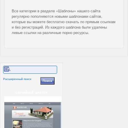
Все категории в разделе «Шаблоны» нашего сайта
регулярно пополняются новыми шаблонами сайтов,
которые вы можете бесплатно скачать по прямым ссылкам
и без регистраций. Из каждого шаблона были удалены
левые ссылки на различные порно ресурсы.
Расширенный поиск
СЛУЧАЙНЫЙ ШАБЛОН