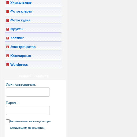
Уникальные
Фотогалерея
Фотостудия
Фрукты
Хостинг
Электричество
Ювелирные
Wordpress
ЛИЧНЫЙ КАБИНЕТ
Имя пользователя:
Пароль:
Автоматически входить при
следующем посещении