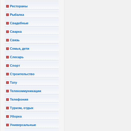
Рестораны
Рыбалка
Свадебные
Сварка
Связь
Семья, дети
Слесарь
Спорт
Строительство
Тату
Телекоммуникации
Телефония
Туризм, отдых
Уборка
Универсальные