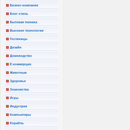
Бизнес-компания
Блог-стиль
Бытовая техника
Высокие технологии
Гостиницы
Дизайн
Домоводство
Е-коммерция
Животные
Здоровье
Знакомства
Игры
Индустрия
Компьютеры
Корабль