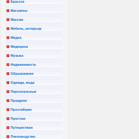
Красота
Магазины
Массаж
Мебель, интерьер
Медиа
Медицина
Музыка
Недвижимость
Образование
Одежда, мода
Персональные
Праздник
Простейшие
Простые
Путешествия
Пчеловодство