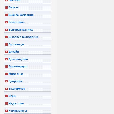
Бизнес
Бизнес-компания
Блог-стиль
Бытовая техника
Высокие технологии
Гостиницы
Дизайн
Домоводство
Е-коммерция
Животные
Здоровье
Знакомства
Игры
Индустрия
Компьютеры