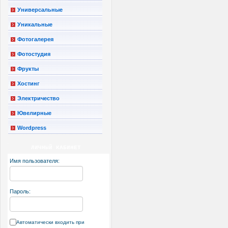
Универсальные
Уникальные
Фотогалерея
Фотостудия
Фрукты
Хостинг
Электричество
Ювелирные
Wordpress
ЛИЧНЫЙ КАБИНЕТ
Имя пользователя:
Пароль:
Автоматически входить при