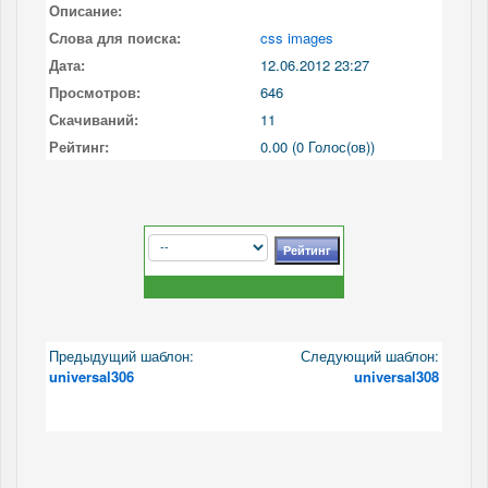
Описание:
Слова для поиска:
css images
Дата:
12.06.2012 23:27
Просмотров:
646
Скачиваний:
11
Рейтинг:
0.00 (0 Голос(ов))
Предыдущий шаблон:
Следующий шаблон:
universal306
universal308