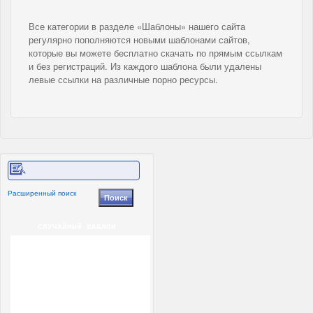
Все категории в разделе «Шаблоны» нашего сайта
регулярно пополняются новыми шаблонами сайтов,
которые вы можете бесплатно скачать по прямым ссылкам
и без регистраций. Из каждого шаблона были удалены
левые ссылки на различные порно ресурсы.
Расширенный поиск
СЛУЧАЙНЫЙ ШАБЛОН