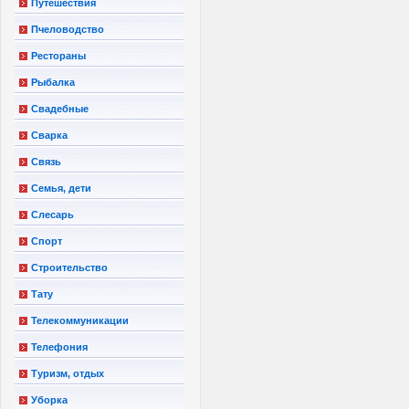
Путешествия
Пчеловодство
Рестораны
Рыбалка
Свадебные
Сварка
Связь
Семья, дети
Слесарь
Спорт
Строительство
Тату
Телекоммуникации
Телефония
Туризм, отдых
Уборка