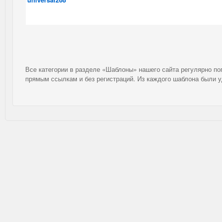
Все категории в разделе «Шаблоны» нашего сайта регулярно п
прямым ссылкам и без регистраций. Из каждого шаблона были 