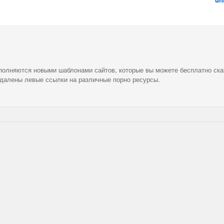
ополняются новыми шаблонами сайтов, которые вы можете бесплатно ска
удалены левые ссылки на различные порно ресурсы.