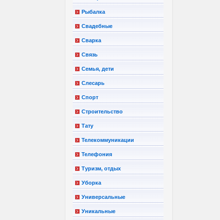
Рыбалка
Свадебные
Сварка
Связь
Семья, дети
Слесарь
Спорт
Строительство
Тату
Телекоммуникации
Телефония
Туризм, отдых
Уборка
Универсальные
Уникальные