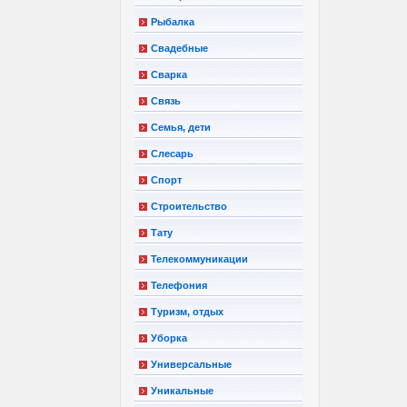
Рыбалка
Свадебные
Сварка
Связь
Семья, дети
Слесарь
Спорт
Строительство
Тату
Телекоммуникации
Телефония
Туризм, отдых
Уборка
Универсальные
Уникальные