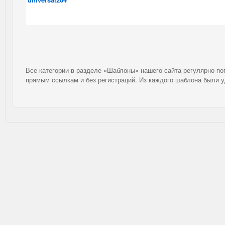
Все категории в разделе «Шаблоны» нашего сайта регулярно п
прямым ссылкам и без регистраций. Из каждого шаблона были 