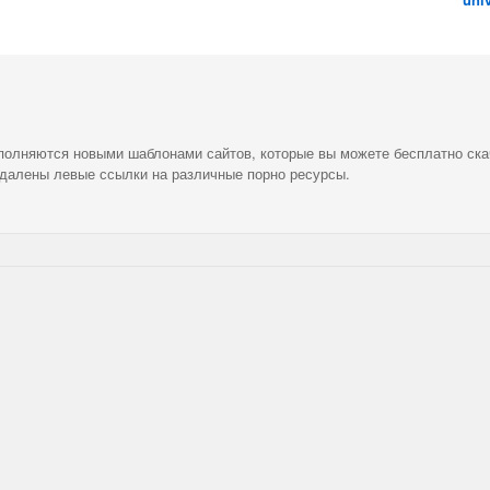
ополняются новыми шаблонами сайтов, которые вы можете бесплатно ска
удалены левые ссылки на различные порно ресурсы.