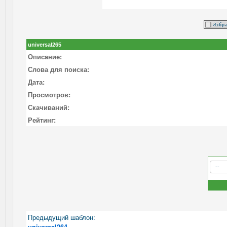
universal265
Описание:
Слова для поиска:
Дата:
Просмотров:
Скачиваний:
Рейтинг:
Предыдущий шаблон:
universal264