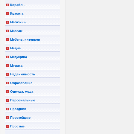
Корабль
Красота
Магазины
Массаж
Мебель, интерьер
Медиа
Медицина
Музыка
Недвижимость
Образование
Одежда, мода
Персональные
Праздник
Простейшие
Простые