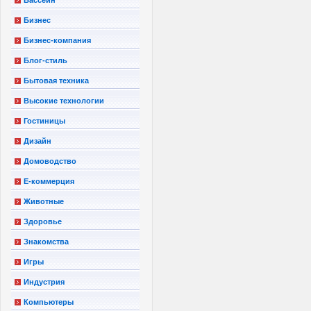
Бизнес
Бизнес-компания
Блог-стиль
Бытовая техника
Высокие технологии
Гостиницы
Дизайн
Домоводство
Е-коммерция
Животные
Здоровье
Знакомства
Игры
Индустрия
Компьютеры