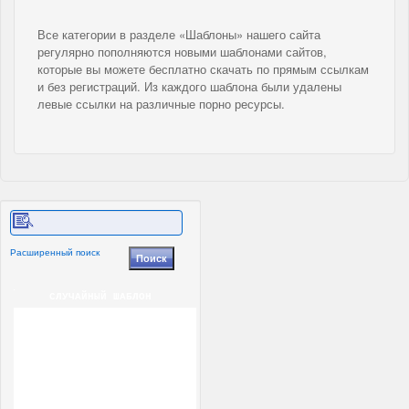
Все категории в разделе «Шаблоны» нашего сайта
регулярно пополняются новыми шаблонами сайтов,
которые вы можете бесплатно скачать по прямым ссылкам
и без регистраций. Из каждого шаблона были удалены
левые ссылки на различные порно ресурсы.
Расширенный поиск
СЛУЧАЙНЫЙ ШАБЛОН