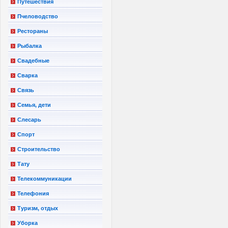
Путешествия
Пчеловодство
Рестораны
Рыбалка
Свадебные
Сварка
Связь
Семья, дети
Слесарь
Спорт
Строительство
Тату
Телекоммуникации
Телефония
Туризм, отдых
Уборка