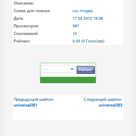
Описание:
Слова для поиска:
css images
Дата:
17.04.2012 19:38
Просмотров:
587
Скачиваний:
10
Рейтинг:
0.00 (0 Голос(ов))
Предыдущий шаблон:
Следующий шаблон:
universal261
universal263