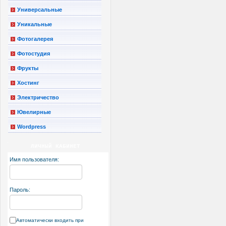
Универсальные
Уникальные
Фотогалерея
Фотостудия
Фрукты
Хостинг
Электричество
Ювелирные
Wordpress
ЛИЧНЫЙ КАБИНЕТ
Имя пользователя:
Пароль:
Автоматически входить при