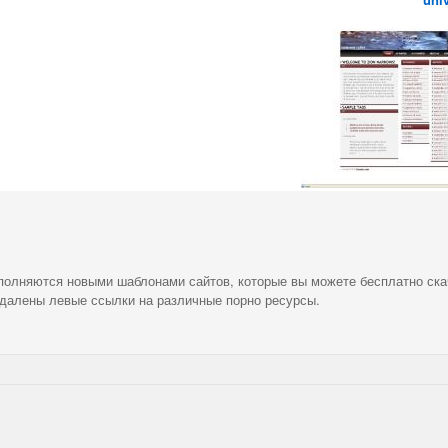
ополняются новыми шаблонами сайтов, которые вы можете бесплатно ска
удалены левые ссылки на различные порно ресурсы.