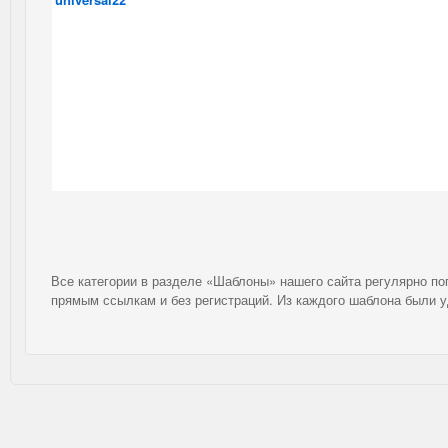
Все категории в разделе «Шаблоны» нашего сайта регулярно п
прямым ссылкам и без регистраций. Из каждого шаблона были 