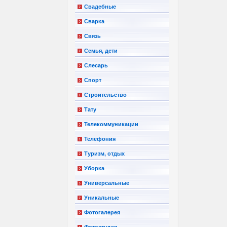
Свадебные
Сварка
Связь
Семья, дети
Слесарь
Спорт
Строительство
Тату
Телекоммуникации
Телефония
Туризм, отдых
Уборка
Универсальные
Уникальные
Фотогалерея
Фотостудия