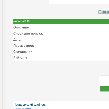
universal220
Описание:
Слова для поиска:
Дата:
Просмотров:
Скачиваний:
Рейтинг:
Предыдущий шаблон:
universal22