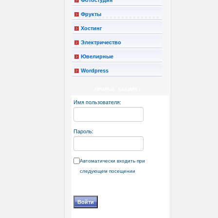
Фрукты
Хостинг
Электричество
Ювелирные
Wordpress
ЛИЧНЫЙ КАБИНЕТ
Имя пользователя:
Пароль:
Автоматически входить при
следующем посещении