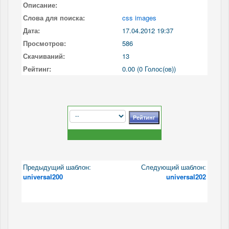
Описание:
Слова для поиска:
css images
Дата:
17.04.2012 19:37
Просмотров:
586
Скачиваний:
13
Рейтинг:
0.00 (0 Голос(ов))
Предыдущий шаблон:
Следующий шаблон:
universal200
universal202