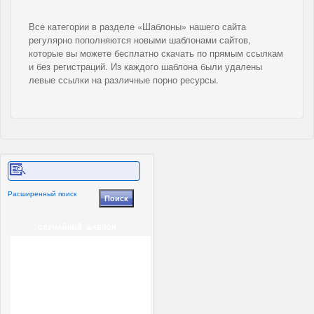
Все категории в разделе «Шаблоны» нашего сайта
регулярно пополняются новыми шаблонами сайтов,
которые вы можете бесплатно скачать по прямым ссылкам
и без регистраций. Из каждого шаблона были удалены
левые ссылки на различные порно ресурсы.
Расширенный поиск
СЛУЧАЙНЫЙ ШАБЛОН