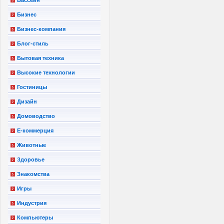
Бизнес
Бизнес-компания
Блог-стиль
Бытовая техника
Высокие технологии
Гостиницы
Дизайн
Домоводство
Е-коммерция
Животные
Здоровье
Знакомства
Игры
Индустрия
Компьютеры