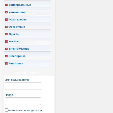
Универсальные
Уникальные
Фотогалерея
Фотостудия
Фрукты
Хостинг
Электричество
Ювелирные
Wordpress
ЛИЧНЫЙ КАБИНЕТ
Имя пользователя:
Пароль:
Автоматически входить при