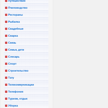
Путешествия
Пчеловодство
Рестораны
Рыбалка
Свадебные
Сварка
Связь
Семья, дети
Слесарь
Спорт
Строительство
Тату
Телекоммуникации
Телефония
Туризм, отдых
Уборка