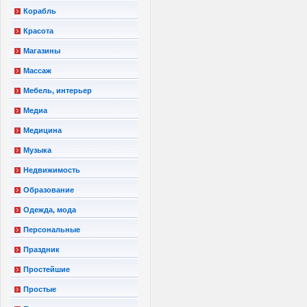
Корабль
Красота
Магазины
Массаж
Мебель, интерьер
Медиа
Медицина
Музыка
Недвижимость
Образование
Одежда, мода
Персональные
Праздник
Простейшие
Простые