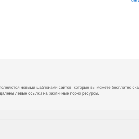
ополняются новыми шаблонами сайтов, которые вы можете бесплатно ска
удалены левые ссылки на различные порно ресурсы.