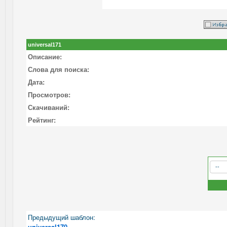
universal171
Описание:
Слова для поиска:
Дата:
Просмотров:
Скачиваний:
Рейтинг:
Предыдущий шаблон:
universal170