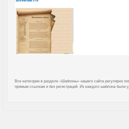
Все категории в разделе «Шаблоны» нашего сайта регулярно п
прямым ссылкам и без регистраций. Из каждого шаблона были 