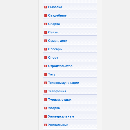
Рыбалка
Свадебные
Сварка
Связь
Семья, дети
Слесарь
Спорт
Строительство
Тату
Телекоммуникации
Телефония
Туризм, отдых
Уборка
Универсальные
Уникальные