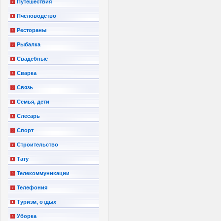
Путешествия
Пчеловодство
Рестораны
Рыбалка
Свадебные
Сварка
Связь
Семья, дети
Слесарь
Спорт
Строительство
Тату
Телекоммуникации
Телефония
Туризм, отдых
Уборка