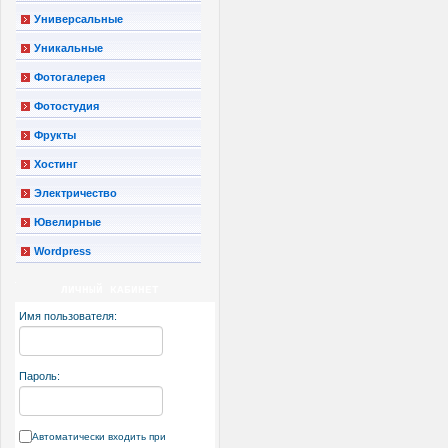
Универсальные
Уникальные
Фотогалерея
Фотостудия
Фрукты
Хостинг
Электричество
Ювелирные
Wordpress
ЛИЧНЫЙ КАБИНЕТ
Имя пользователя:
Пароль:
Автоматически входить при