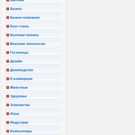
Бизнес
Бизнес-компания
Блог-стиль
Бытовая техника
Высокие технологии
Гостиницы
Дизайн
Домоводство
Е-коммерция
Животные
Здоровье
Знакомства
Игры
Индустрия
Компьютеры