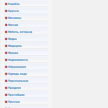
Корабль
Красота
Магазины
Массаж
Мебель, интерьер
Медиа
Медицина
Музыка
Недвижимость
Образование
Одежда, мода
Персональные
Праздник
Простейшие
Простые