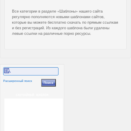
Все категории в разделе «Шаблоны» нашего сайта
регулярно пополняются новыми шаблонами сайтов,
которые вы можете бесплатно скачать по прямым ссылкам
и без регистраций. Из каждого шаблона были удалены
левые ссылки на различные порно ресурсы.
Расширенный поиск
СЛУЧАЙНЫЙ ШАБЛОН