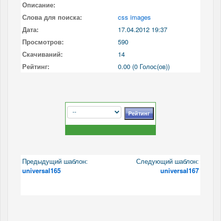
Описание:
Слова для поиска:
css images
Дата:
17.04.2012 19:37
Просмотров:
590
Скачиваний:
14
Рейтинг:
0.00 (0 Голос(ов))
Предыдущий шаблон:
Следующий шаблон:
universal165
universal167