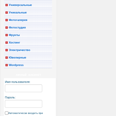
Универсальные
Уникальные
Фотогалерея
Фотостудия
Фрукты
Хостинг
Электричество
Ювелирные
Wordpress
ЛИЧНЫЙ КАБИНЕТ
Имя пользователя:
Пароль:
Автоматически входить при