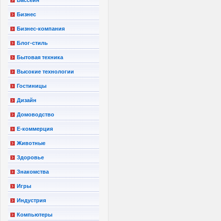
Бизнес
Бизнес-компания
Блог-стиль
Бытовая техника
Высокие технологии
Гостиницы
Дизайн
Домоводство
Е-коммерция
Животные
Здоровье
Знакомства
Игры
Индустрия
Компьютеры