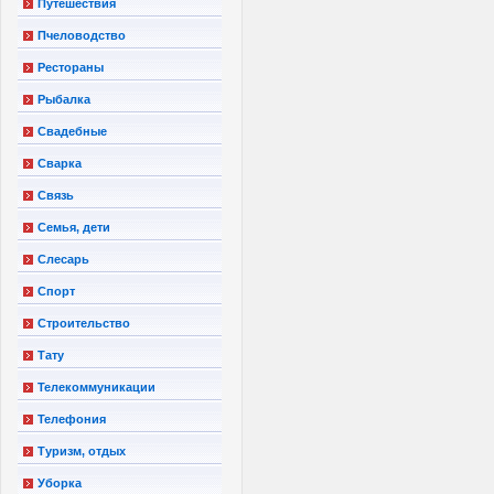
Путешествия
Пчеловодство
Рестораны
Рыбалка
Свадебные
Сварка
Связь
Семья, дети
Слесарь
Спорт
Строительство
Тату
Телекоммуникации
Телефония
Туризм, отдых
Уборка