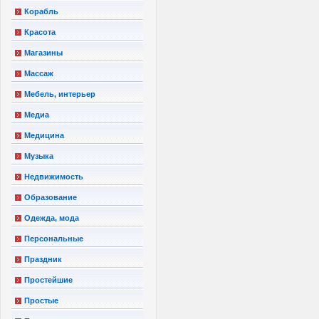
Корабль
Красота
Магазины
Массаж
Мебель, интерьер
Медиа
Медицина
Музыка
Недвижимость
Образование
Одежда, мода
Персональные
Праздник
Простейшие
Простые