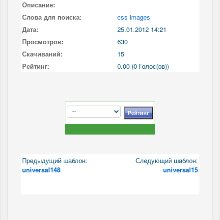
Описание:
Слова для поиска:
css images
Дата:
25.01.2012 14:21
Просмотров:
630
Скачиваний:
15
Рейтинг:
0.00 (0 Голос(ов))
Предыдущий шаблон:
Следующий шаблон:
universal148
universal15