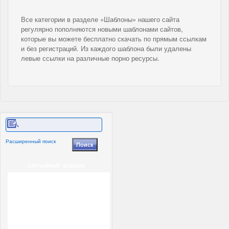
Все категории в разделе «Шаблоны» нашего сайта
регулярно пополняются новыми шаблонами сайтов,
которые вы можете бесплатно скачать по прямым ссылкам
и без регистраций. Из каждого шаблона были удалены
левые ссылки на различные порно ресурсы.
Расширенный поиск
СЛУЧАЙНЫЙ ШАБЛОН