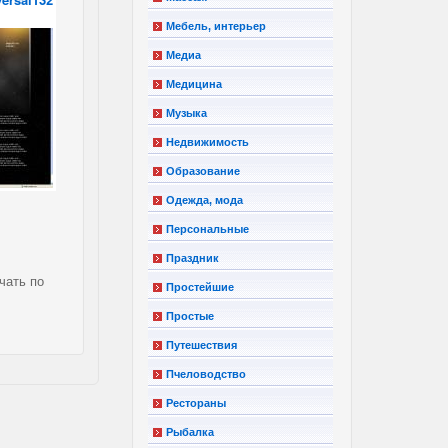
Мебель, интерьер
Медиа
Медицина
Музыка
Недвижимость
Образование
Одежда, мода
Персональные
Праздник
чать по
Простейшие
Простые
Путешествия
Пчеловодство
Рестораны
Рыбалка