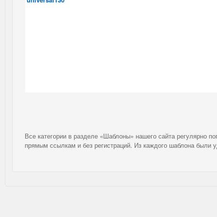
Все категории в разделе «Шаблоны» нашего сайта регулярно п
прямым ссылкам и без регистраций. Из каждого шаблона были 