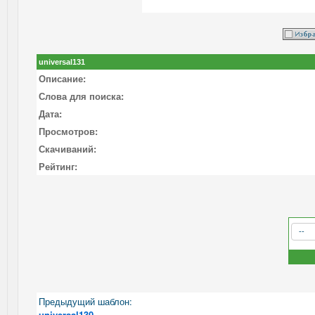
universal131
Описание:
Слова для поиска:
Дата:
Просмотров:
Скачиваний:
Рейтинг:
Предыдущий шаблон:
universal130