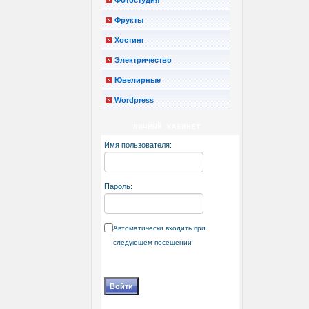
Фрукты
Хостинг
Электричество
Ювелирные
Wordpress
ЛИЧНЫЙ КАБИНЕТ
Имя пользователя:
Пароль:
Автоматически входить при
следующем посещении