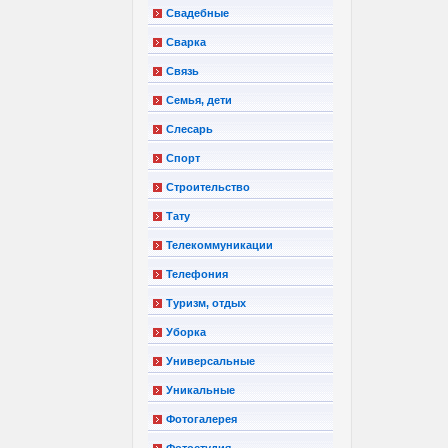
Свадебные
Сварка
Связь
Семья, дети
Слесарь
Спорт
Строительство
Тату
Телекоммуникации
Телефония
Туризм, отдых
Уборка
Универсальные
Уникальные
Фотогалерея
Фотостудия