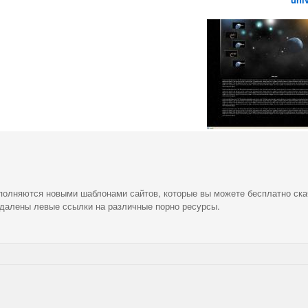
ополняются новыми шаблонами сайтов, которые вы можете бесплатно ска
удалены левые ссылки на различные порно ресурсы.