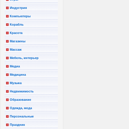
Индустрия
Компьютеры
Корабль
Красота
Магазины
Массаж
Мебель, интерьер
Медиа
Медицина
Музыка
Недвижимость
Образование
Одежда, мода
Персональные
Праздник