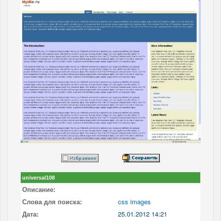
universal108
Описание:
Слова для поиска:
css images
Дата:
25.01.2012 14:21