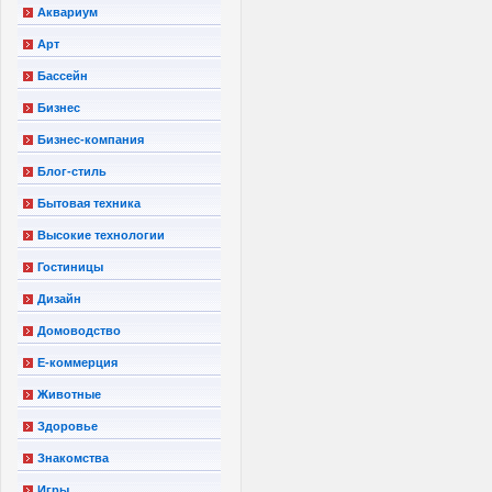
Аквариум
Арт
Бассейн
Бизнес
Бизнес-компания
Блог-стиль
Бытовая техника
Высокие технологии
Гостиницы
Дизайн
Домоводство
Е-коммерция
Животные
Здоровье
Знакомства
Игры