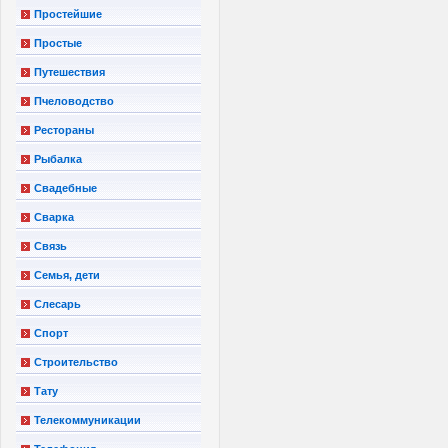
Простейшие
Простые
Путешествия
Пчеловодство
Рестораны
Рыбалка
Свадебные
Сварка
Связь
Семья, дети
Слесарь
Спорт
Строительство
Тату
Телекоммуникации