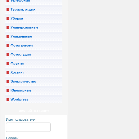
Телефония
Туризм, отдых
Уборка
Универсальные
Уникальные
Фотогалерея
Фотостудия
Фрукты
Хостинг
Электричество
Ювелирные
Wordpress
ЛИЧНЫЙ КАБИНЕТ
Имя пользователя:
Пароль: