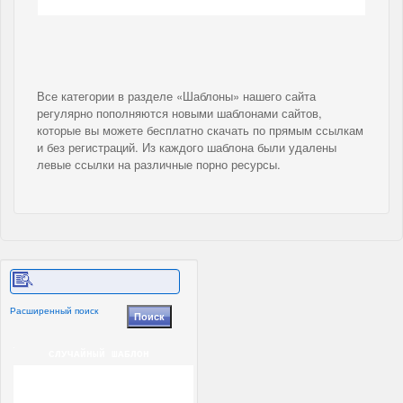
Все категории в разделе «Шаблоны» нашего сайта
регулярно пополняются новыми шаблонами сайтов,
которые вы можете бесплатно скачать по прямым ссылкам
и без регистраций. Из каждого шаблона были удалены
левые ссылки на различные порно ресурсы.
Расширенный поиск
СЛУЧАЙНЫЙ ШАБЛОН