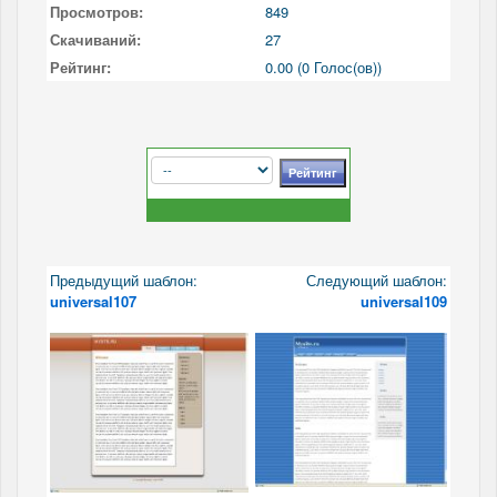
Просмотров:
849
Скачиваний:
27
Рейтинг:
0.00 (0 Голос(ов))
Предыдущий шаблон:
Следующий шаблон:
universal107
universal109