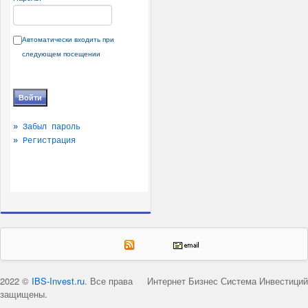
Автоматически входить при
следующем посещении
»
Забыл пароль
»
Регистрация
2022 ©
IBS-Invest.ru
. Все права
Интернет Бизнес Система Инвестиций
защищены.