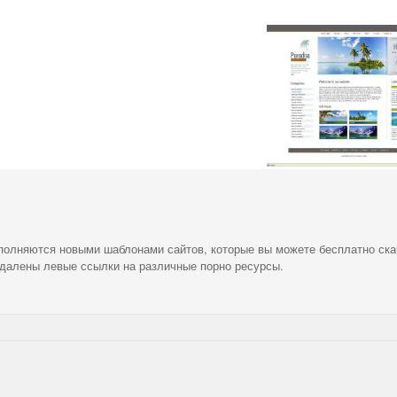
ополняются новыми шаблонами сайтов, которые вы можете бесплатно ска
удалены левые ссылки на различные порно ресурсы.