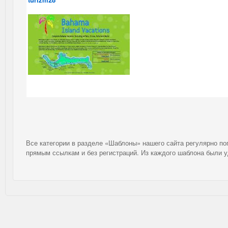
Все категории в разделе «Шаблоны» нашего сайта регулярно п
прямым ссылкам и без регистраций. Из каждого шаблона были 