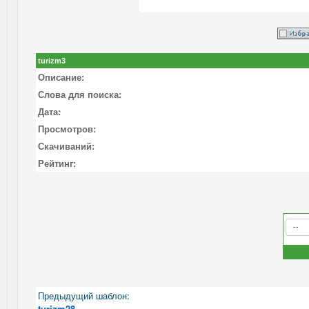
turizm3
Описание:
Слова для поиска:
Дата:
Просмотров:
Скачиваний:
Рейтинг:
Предыдущий шаблон:
turizm28