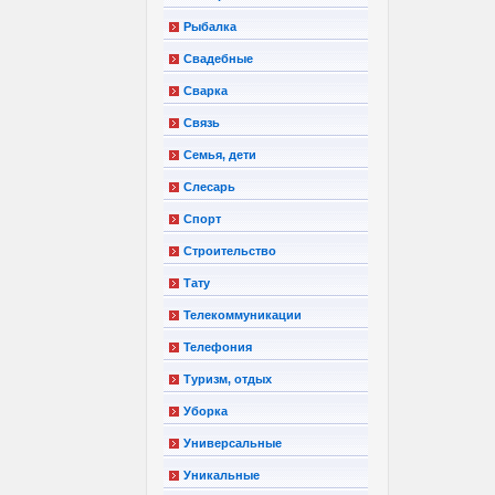
Рыбалка
Свадебные
Сварка
Связь
Семья, дети
Слесарь
Спорт
Строительство
Тату
Телекоммуникации
Телефония
Туризм, отдых
Уборка
Универсальные
Уникальные