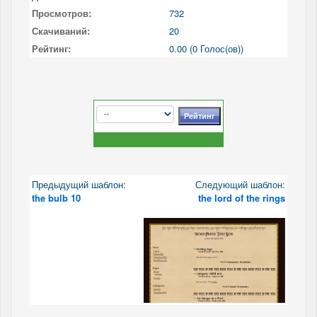
Просмотров:
732
Скачиваний:
20
Рейтинг:
0.00 (0 Голос(ов))
Предыдущий шаблон:
Следующий шаблон:
the bulb 10
the lord of the rings