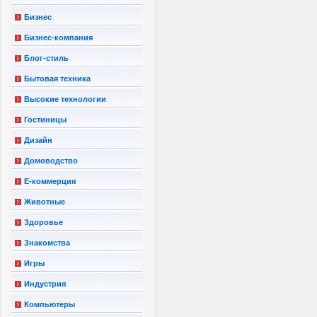
Бизнес
Бизнес-компания
Блог-стиль
Бытовая техника
Высокие технологии
Гостиницы
Дизайн
Домоводство
Е-коммерция
Животные
Здоровье
Знакомства
Игры
Индустрия
Компьютеры