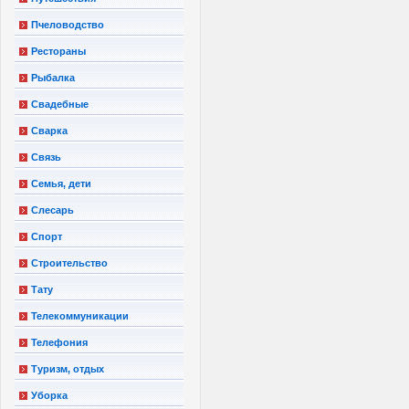
Пчеловодство
Рестораны
Рыбалка
Свадебные
Сварка
Связь
Семья, дети
Слесарь
Спорт
Строительство
Тату
Телекоммуникации
Телефония
Туризм, отдых
Уборка