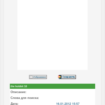
the hobbit 10
Описание:
Слова для поиска:
Дата:
16.01.2012 15:57