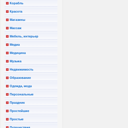
Корабль
Красота
Магазины
Массаж
Мебель, интерьер
Медиа
Медицина
Музыка
Недвижимость
Образование
Одежда, мода
Персональные
Праздник
Простейшие
Простые
Путешествия