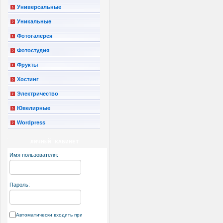
Универсальные
Уникальные
Фотогалерея
Фотостудия
Фрукты
Хостинг
Электричество
Ювелирные
Wordpress
ЛИЧНЫЙ КАБИНЕТ
Имя пользователя:
Пароль:
Автоматически входить при