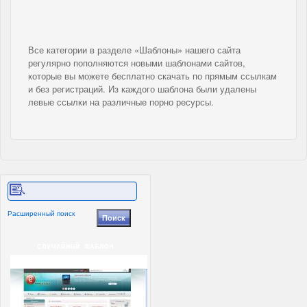
Все категории в разделе «Шаблоны» нашего сайта
регулярно пополняются новыми шаблонами сайтов,
которые вы можете бесплатно скачать по прямым ссылкам
и без регистраций. Из каждого шаблона были удалены
левые ссылки на различные порно ресурсы.
Расширенный поиск
СЛУЧАЙНЫЙ ШАБЛОН