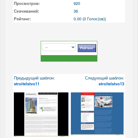
Просмотров:
920
Скачиваний:
36
Рейтинг:
0.00 (0 Голос(ов))
Предыдущий шаблон:
Следующий шаблон:
stroitelstvo11
stroitelstvo13