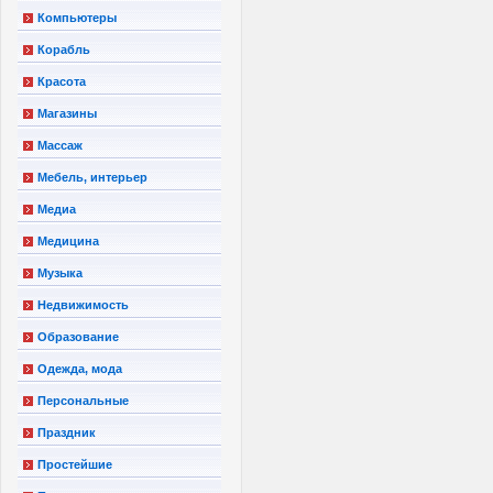
Компьютеры
Корабль
Красота
Магазины
Массаж
Мебель, интерьер
Медиа
Медицина
Музыка
Недвижимость
Образование
Одежда, мода
Персональные
Праздник
Простейшие