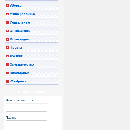
Уборка
Универсальные
Уникальные
Фотогалерея
Фотостудия
Фрукты
Хостинг
Электричество
Ювелирные
Wordpress
ЛИЧНЫЙ КАБИНЕТ
Имя пользователя:
Пароль: