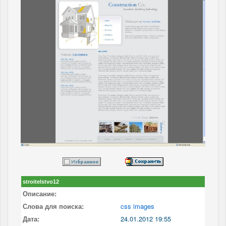
stroitelstvo12
Описание:
Слова для поиска:
css images
Дата:
24.01.2012 19:55