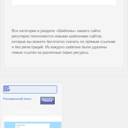
Все категории в разделе «Шаблоны» нашего сайта
регулярно пополняются новыми шаблонами сайтов,
которые вы можете бесплатно скачать по прямым ссылкам
и без регистраций. Из каждого шаблона были удалены
левые ссылки на различные порно ресурсы.
Расширенный поиск
СЛУЧАЙНЫЙ ШАБЛОН