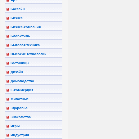
Арт
Бассейн
Бизнес
Бизнес-компания
Блог-стиль
Бытовая техника
Высокие технологии
Гостиницы
Дизайн
Домоводство
Е-коммерция
Животные
Здоровье
Знакомства
Игры
Индустрия