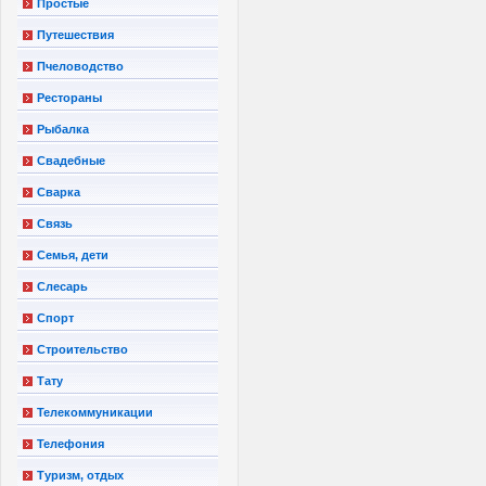
Простые
Путешествия
Пчеловодство
Рестораны
Рыбалка
Свадебные
Сварка
Связь
Семья, дети
Слесарь
Спорт
Строительство
Тату
Телекоммуникации
Телефония
Туризм, отдых