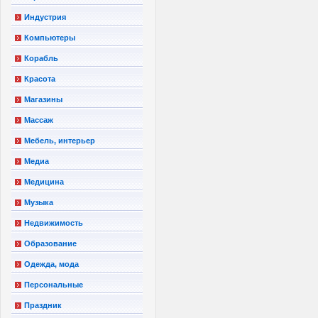
Индустрия
Компьютеры
Корабль
Красота
Магазины
Массаж
Мебель, интерьер
Медиа
Медицина
Музыка
Недвижимость
Образование
Одежда, мода
Персональные
Праздник