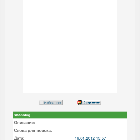
slashblog
Описание:
Слова для поиска:
Дата:
16.01.2012 15:57