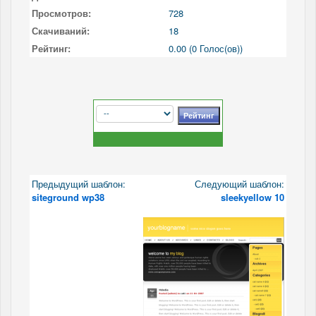
Просмотров:
728
Скачиваний:
18
Рейтинг:
0.00 (0 Голос(ов))
Предыдущий шаблон:
Следующий шаблон:
siteground wp38
sleekyellow 10