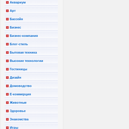
Аквариум
Арт
Бассейн
Бизнес
Бизнес-компания
Блог-стиль
Бытовая техника
Высокие технологии
Гостиницы
Дизайн
Домоводство
Е-коммерция
Животные
Здоровье
Знакомства
Игры