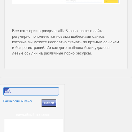
Все категории в разделе «Шаблоны» нашего сайта
регулярно пополняются новыми шаблонами сайтов,
которые вы можете бесплатно скачать по прямым ссылкам
и без регистраций. Из каждого шаблона были удалены
левые ссылки на различные порно ресурсы.
Расширенный поиск
СЛУЧАЙНЫЙ ШАБЛОН