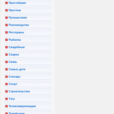
Простейшие
Простые
Путешествия
Пчеловодство
Рестораны
Рыбалка
Свадебные
Сварка
Связь
Семья, дети
Слесарь
Спорт
Строительство
Тату
Телекоммуникации
Телефония