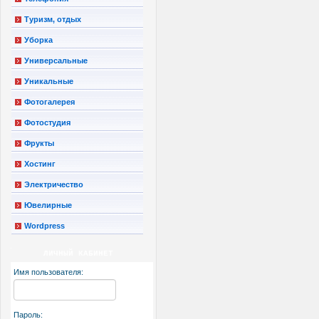
Туризм, отдых
Уборка
Универсальные
Уникальные
Фотогалерея
Фотостудия
Фрукты
Хостинг
Электричество
Ювелирные
Wordpress
ЛИЧНЫЙ КАБИНЕТ
Имя пользователя:
Пароль: