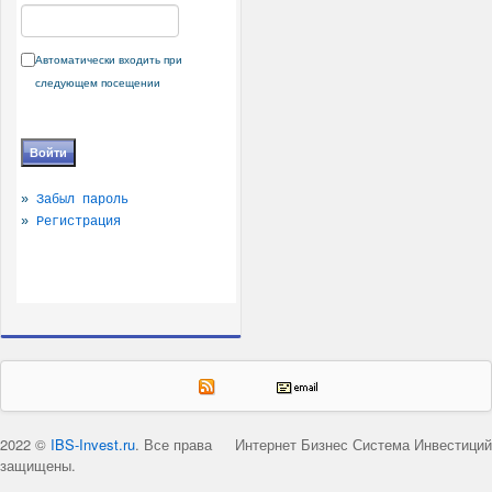
Автоматически входить при
следующем посещении
»
Забыл пароль
»
Регистрация
2022 ©
IBS-Invest.ru
. Все права
Интернет Бизнес Система Инвестиций
защищены.