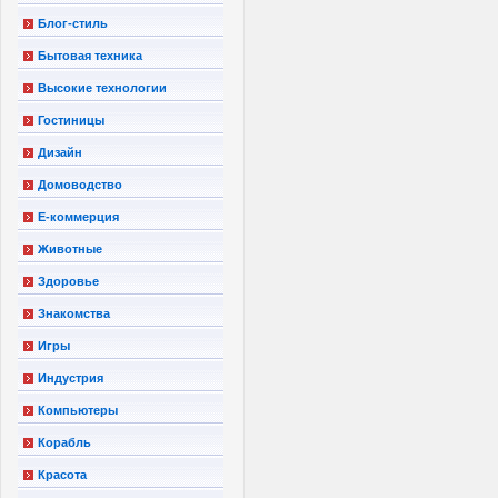
Блог-стиль
Бытовая техника
Высокие технологии
Гостиницы
Дизайн
Домоводство
Е-коммерция
Животные
Здоровье
Знакомства
Игры
Индустрия
Компьютеры
Корабль
Красота