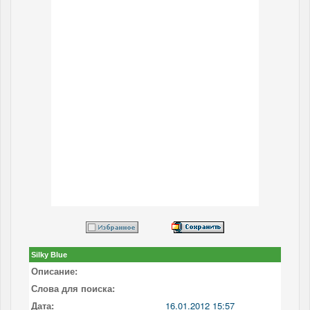
Silky Blue
Описание:
Слова для поиска:
Дата:
16.01.2012 15:57