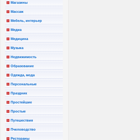
Магазины
Массаж
Мебель, интерьер
Медиа
Медицина
Музыка
Недвижимость
Образование
Одежда, мода
Персональные
Праздник
Простейшие
Простые
Путешествия
Пчеловодство
Рестораны