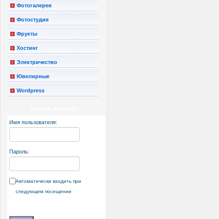
Фотогалерея
Фотостудия
Фрукты
Хостинг
Электричество
Ювелирные
Wordpress
ЛИЧНЫЙ КАБИНЕТ
Имя пользователя:
Пароль:
Автоматически входить при
следующем посещении