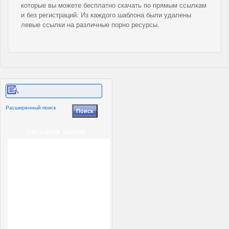
которые вы можете бесплатно скачать по прямым ссылкам
и без регистраций. Из каждого шаблона были удалены
левые ссылки на различные порно ресурсы.
Расширенный поиск
СЛУЧАЙНЫЙ ШАБЛОН