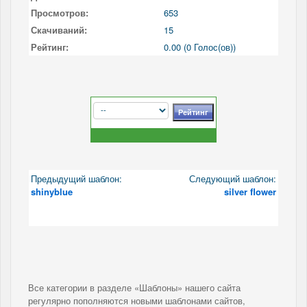
Просмотров:
653
Скачиваний:
15
Рейтинг:
0.00 (0 Голос(ов))
Предыдущий шаблон:
Следующий шаблон:
shinyblue
silver flower
Все категории в разделе «Шаблоны» нашего сайта
регулярно пополняются новыми шаблонами сайтов,