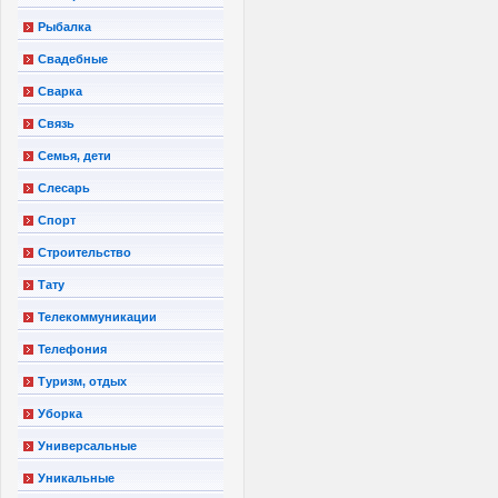
Рыбалка
Свадебные
Сварка
Связь
Семья, дети
Слесарь
Спорт
Строительство
Тату
Телекоммуникации
Телефония
Туризм, отдых
Уборка
Универсальные
Уникальные