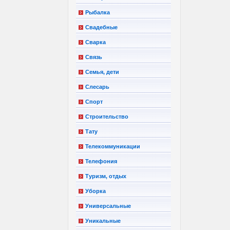
Рыбалка
Свадебные
Сварка
Связь
Семья, дети
Слесарь
Спорт
Строительство
Тату
Телекоммуникации
Телефония
Туризм, отдых
Уборка
Универсальные
Уникальные