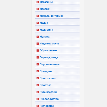
Магазины
Массаж
Мебель, интерьер
Медиа
Медицина
Музыка
Недвижимость
Образование
Одежда, мода
Персональные
Праздник
Простейшие
Простые
Путешествия
Пчеловодство
Рестораны