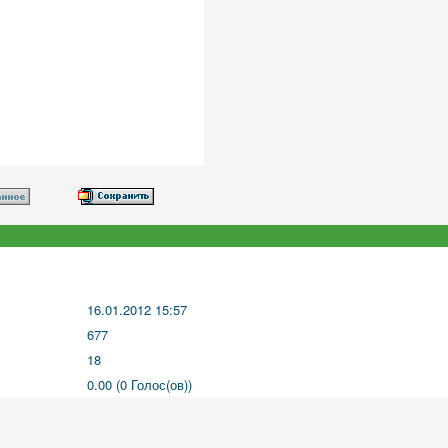
16.01.2012 15:57
677
18
0.00 (0 Голос(ов))