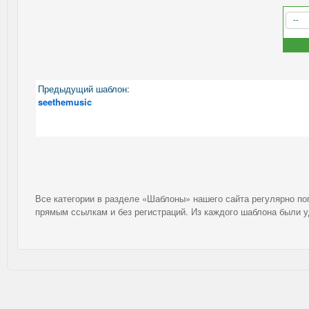
Предыдущий шаблон:
seethemusic
Все категории в разделе «Шаблоны» нашего сайта регулярно п
прямым ссылкам и без регистраций. Из каждого шаблона были 