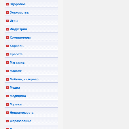
Здоровье
Знакомства
Игры
Индустрия
Компьютеры
Корабль
Красота
Магазины
Массаж
Мебель, интерьер
Медиа
Медицина
Музыка
Недвижимость
Образование