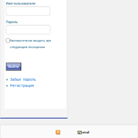
Имя пользователя:
Пароль:
Автоматически входить при
следующем посещении
»
Забыл пароль
»
Регистрация