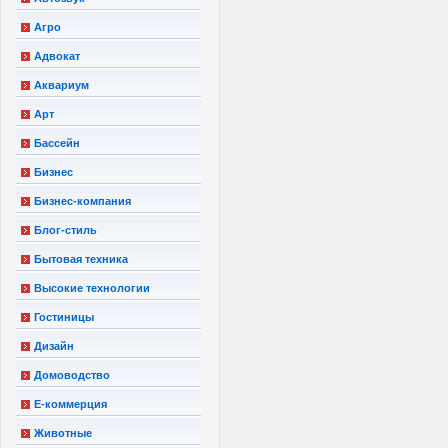
Агро
Адвокат
Аквариум
Арт
Бассейн
Бизнес
Бизнес-компания
Блог-стиль
Бытовая техника
Высокие технологии
Гостиницы
Дизайн
Домоводство
Е-коммерция
Животные