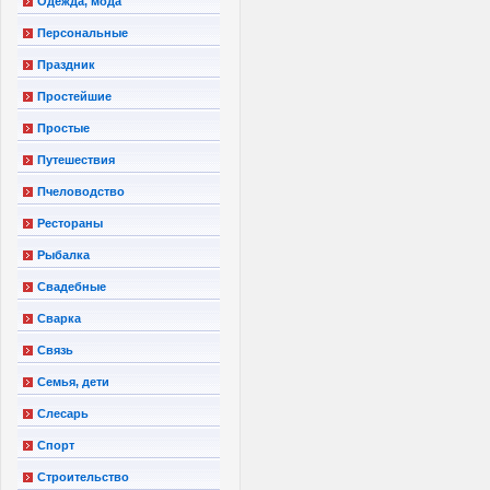
Одежда, мода
Персональные
Праздник
Простейшие
Простые
Путешествия
Пчеловодство
Рестораны
Рыбалка
Свадебные
Сварка
Связь
Семья, дети
Слесарь
Спорт
Строительство