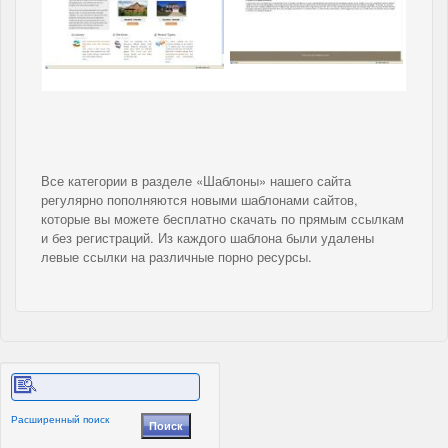
Все категории в разделе «Шаблоны» нашего сайта
регулярно пополняются новыми шаблонами сайтов,
которые вы можете бесплатно скачать по прямым ссылкам
и без регистраций. Из каждого шаблона были удалены
левые ссылки на различные порно ресурсы.
Расширенный поиск