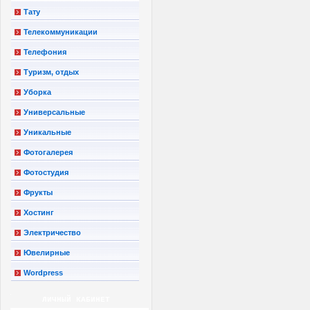
Тату
Телекоммуникации
Телефония
Туризм, отдых
Уборка
Универсальные
Уникальные
Фотогалерея
Фотостудия
Фрукты
Хостинг
Электричество
Ювелирные
Wordpress
ЛИЧНЫЙ КАБИНЕТ