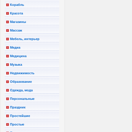
Корабль
Красота
Магазины
Массаж
Мебель, интерьер
Медиа
Медицина
Музыка
Недвижимость
Образование
Одежда, мода
Персональные
Праздник
Простейшие
Простые