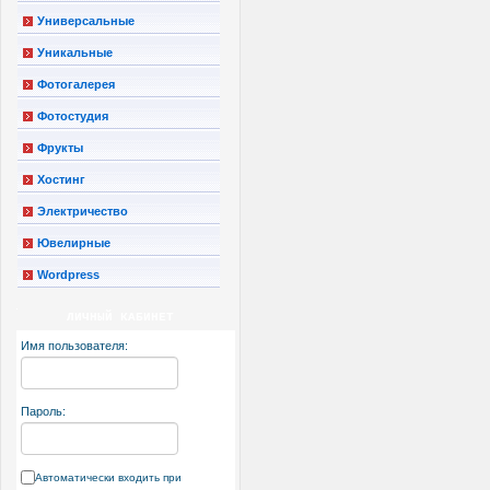
Универсальные
Уникальные
Фотогалерея
Фотостудия
Фрукты
Хостинг
Электричество
Ювелирные
Wordpress
ЛИЧНЫЙ КАБИНЕТ
Имя пользователя:
Пароль:
Автоматически входить при