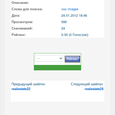
Описание:
Слова для поиска:
css images
Дата:
24.01.2012 18:46
Просмотров:
595
Скачиваний:
24
Рейтинг:
0.00 (0 Голос(ов))
Предыдущий шаблон:
Следующий шаблон:
realestate22
realestate24