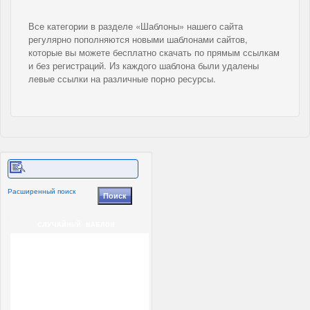
Все категории в разделе «Шаблоны» нашего сайта
регулярно пополняются новыми шаблонами сайтов,
которые вы можете бесплатно скачать по прямым ссылкам
и без регистраций. Из каждого шаблона были удалены
левые ссылки на различные порно ресурсы.
Расширенный поиск
СЛУЧАЙНЫЙ ШАБЛОН