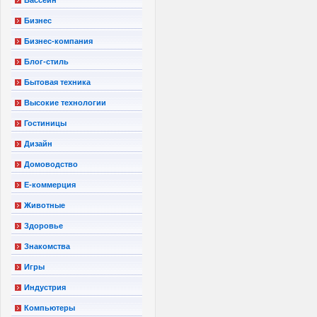
Бизнес
Бизнес-компания
Блог-стиль
Бытовая техника
Высокие технологии
Гостиницы
Дизайн
Домоводство
Е-коммерция
Животные
Здоровье
Знакомства
Игры
Индустрия
Компьютеры