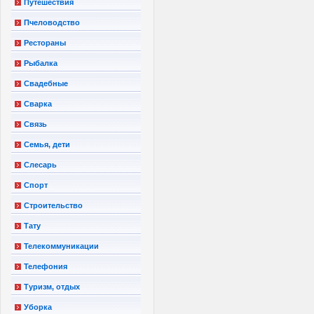
Путешествия
Пчеловодство
Рестораны
Рыбалка
Свадебные
Сварка
Связь
Семья, дети
Слесарь
Спорт
Строительство
Тату
Телекоммуникации
Телефония
Туризм, отдых
Уборка