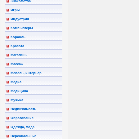
Знакомства
Игры
Индустрия
Компьютеры
Корабль
Красота
Магазины
Массаж
Мебель, интерьер
Медиа
Медицина
Музыка
Недвижимость
Образование
Одежда, мода
Персональные