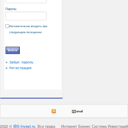
Пароль:
Автоматически входить при
следующем посещении
»
Забыл пароль
»
Регистрация
2022 ©
IBS-Invest.ru
. Все права
Интернет Бизнес Система Инвестиций