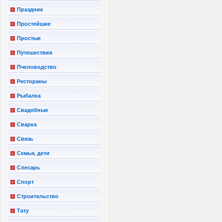
Праздник
Простейшие
Простые
Путешествия
Пчеловодство
Рестораны
Рыбалка
Свадебные
Сварка
Связь
Семья, дети
Слесарь
Спорт
Строительство
Тату