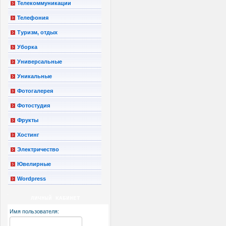
Телекоммуникации
Телефония
Туризм, отдых
Уборка
Универсальные
Уникальные
Фотогалерея
Фотостудия
Фрукты
Хостинг
Электричество
Ювелирные
Wordpress
ЛИЧНЫЙ КАБИНЕТ
Имя пользователя: