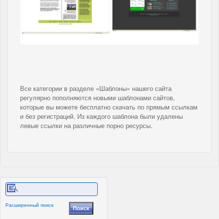
Все категории в разделе «Шаблоны» нашего сайта
регулярно пополняются новыми шаблонами сайтов,
которые вы можете бесплатно скачать по прямым ссылкам
и без регистраций. Из каждого шаблона были удалены
левые ссылки на различные порно ресурсы.
Расширенный поиск