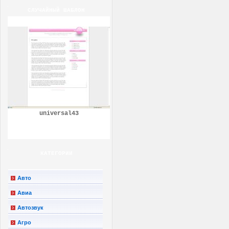
СЛУЧАЙНЫЙ ШАБЛОН
universal43
КАТЕГОРИИ
Авто
Авиа
Автозвук
Агро