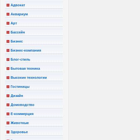
Адвокат
Аквариум
Арт
Бассейн
Бизнес
Бизнес-компания
Блог-стиль
Бытовая техника
Высокие технологии
Гостиницы
Дизайн
Домоводство
Е-коммерция
Животные
Здоровье