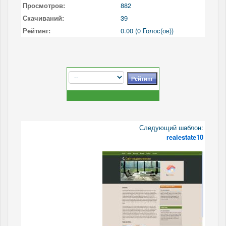
Просмотров:
882
Скачиваний:
39
Рейтинг:
0.00 (0 Голос(ов))
Следующий шаблон:
realestate10