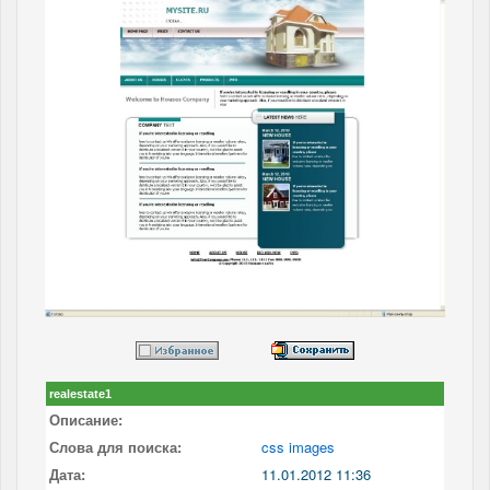
realestate1
Описание:
Слова для поиска:
css images
Дата:
11.01.2012 11:36