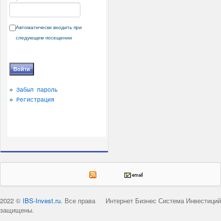
Автоматически входить при
следующем посещении
»
Забыл пароль
»
Регистрация
2022 ©
IBS-Invest.ru
. Все права
Интернет Бизнес Система Инвестиций
защищены.