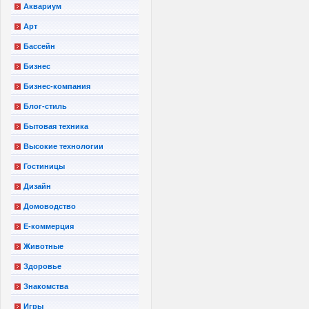
Аквариум
Арт
Бассейн
Бизнес
Бизнес-компания
Блог-стиль
Бытовая техника
Высокие технологии
Гостиницы
Дизайн
Домоводство
Е-коммерция
Животные
Здоровье
Знакомства
Игры