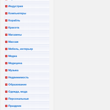
Индустрия
Компьютеры
Корабль
Красота
Магазины
Массаж
Мебель, интерьер
Медиа
Медицина
Музыка
Недвижимость
Образование
Одежда, мода
Персональные
Праздник