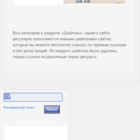
Все категории в разделе «Шаблоны» нашего сайта
регулярно пополняются новыми шаблонами сайтов,
которые вы можете бесплатно скачать по прямым ссылкам
и без регистраций. Из каждого шаблона были удалены
левые ссылки на различные порно ресурсы.
Расширенный поиск
СЛУЧАЙНЫЙ ШАБЛОН