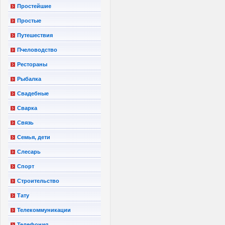
Простейшие
Простые
Путешествия
Пчеловодство
Рестораны
Рыбалка
Свадебные
Сварка
Связь
Семья, дети
Слесарь
Спорт
Строительство
Тату
Телекоммуникации
Телефония