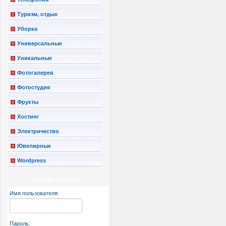
Туризм, отдых
Уборка
Универсальные
Уникальные
Фотогалерея
Фотостудия
Фрукты
Хостинг
Электричество
Ювелирные
Wordpress
ЛИЧНЫЙ КАБИНЕТ
Имя пользователя:
Пароль: