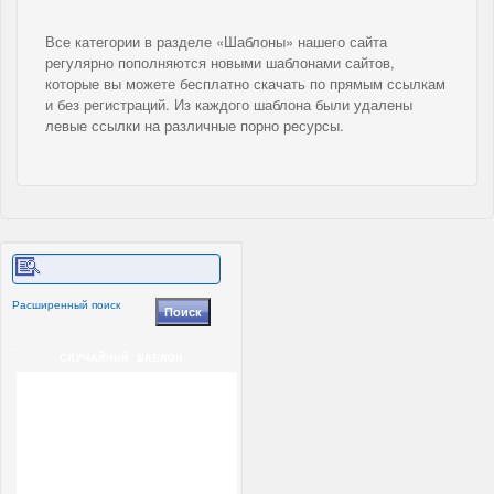
Все категории в разделе «Шаблоны» нашего сайта
регулярно пополняются новыми шаблонами сайтов,
которые вы можете бесплатно скачать по прямым ссылкам
и без регистраций. Из каждого шаблона были удалены
левые ссылки на различные порно ресурсы.
Расширенный поиск
СЛУЧАЙНЫЙ ШАБЛОН