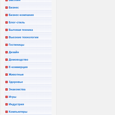
Бизнес
Бизнес-компания
Блог-стиль
Бытовая техника
Высокие технологии
Гостиницы
Дизайн
Домоводство
Е-коммерция
Животные
Здоровье
Знакомства
Игры
Индустрия
Компьютеры