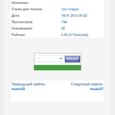
Описание:
Слова для поиска:
css images
Дата:
18.01.2012 00:22
Просмотров:
748
Скачиваний:
26
Рейтинг:
0.00 (0 Голос(ов))
Предыдущий шаблон:
Следующий шаблон:
music25
music27