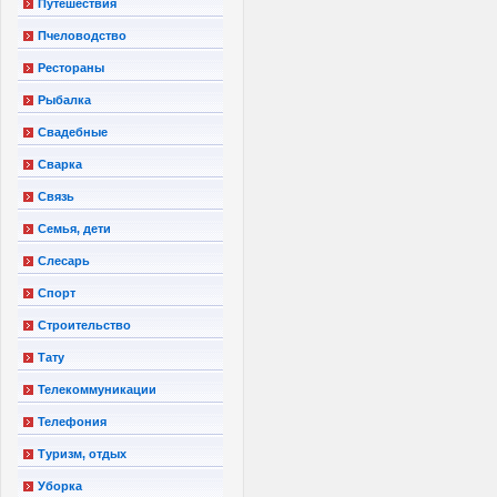
Путешествия
Пчеловодство
Рестораны
Рыбалка
Свадебные
Сварка
Связь
Семья, дети
Слесарь
Спорт
Строительство
Тату
Телекоммуникации
Телефония
Туризм, отдых
Уборка