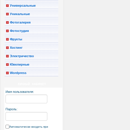
Универсальные
Уникальные
Фотогалерея
Фотостудия
Фрукты
Хостинг
Электричество
Ювелирные
Wordpress
ЛИЧНЫЙ КАБИНЕТ
Имя пользователя:
Пароль:
Автоматически входить при