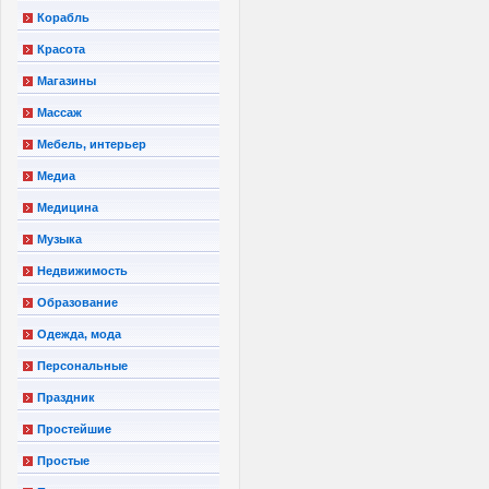
Корабль
Красота
Магазины
Массаж
Мебель, интерьер
Медиа
Медицина
Музыка
Недвижимость
Образование
Одежда, мода
Персональные
Праздник
Простейшие
Простые