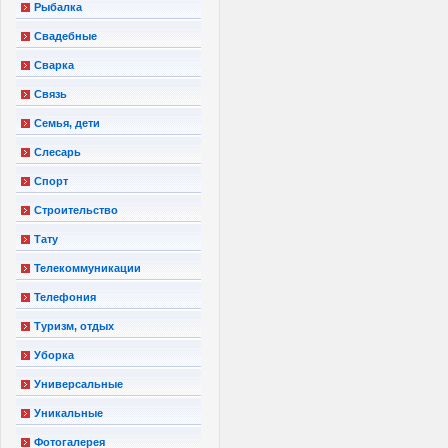
Рыбалка
Свадебные
Сварка
Связь
Семья, дети
Слесарь
Спорт
Строительство
Тату
Телекоммуникации
Телефония
Туризм, отдых
Уборка
Универсальные
Уникальные
Фотогалерея