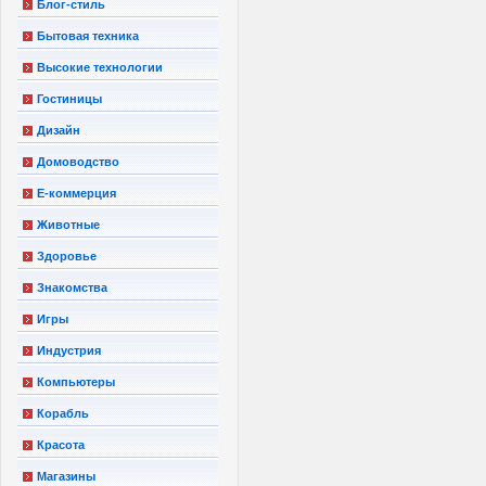
Блог-стиль
Бытовая техника
Высокие технологии
Гостиницы
Дизайн
Домоводство
Е-коммерция
Животные
Здоровье
Знакомства
Игры
Индустрия
Компьютеры
Корабль
Красота
Магазины