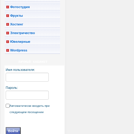
Фотостудия
Фрукты
Хостинг
Электричество
Ювелирные
Wordpress
ЛИЧНЫЙ КАБИНЕТ
Имя пользователя:
Пароль:
Автоматически входить при
следующем посещении