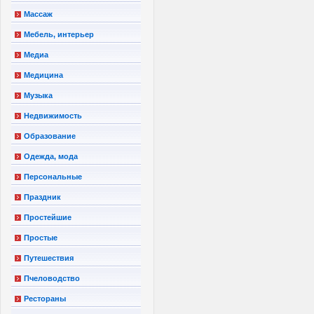
Массаж
Мебель, интерьер
Медиа
Медицина
Музыка
Недвижимость
Образование
Одежда, мода
Персональные
Праздник
Простейшие
Простые
Путешествия
Пчеловодство
Рестораны