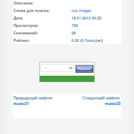
Описание:
Слова для поиска:
css images
Дата:
18.01.2012 00:22
Просмотров:
728
Скачиваний:
29
Рейтинг:
0.00 (0 Голос(ов))
Предыдущий шаблон:
Следующий шаблон:
music21
music23