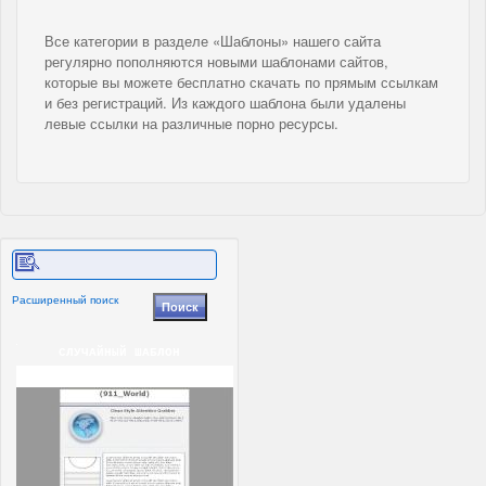
Все категории в разделе «Шаблоны» нашего сайта
регулярно пополняются новыми шаблонами сайтов,
которые вы можете бесплатно скачать по прямым ссылкам
и без регистраций. Из каждого шаблона были удалены
левые ссылки на различные порно ресурсы.
Расширенный поиск
СЛУЧАЙНЫЙ ШАБЛОН