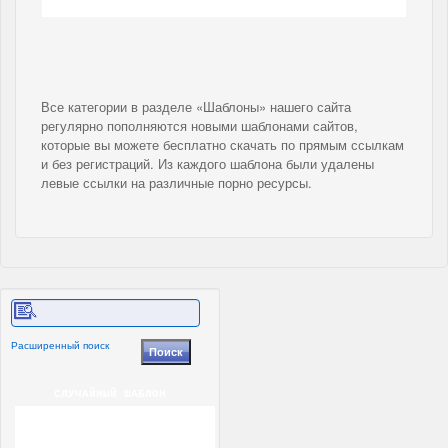
Все категории в разделе «Шаблоны» нашего сайта
регулярно пополняются новыми шаблонами сайтов,
которые вы можете бесплатно скачать по прямым ссылкам
и без регистраций. Из каждого шаблона были удалены
левые ссылки на различные порно ресурсы.
Расширенный поиск
СЛУЧАЙНЫЙ ШАБЛОН