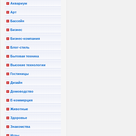
Аквариум
Арт
Бассейн
Бизнес
Бизнес-компания
Блог-стиль
Бытовая техника
Высокие технологии
Гостиницы
Дизайн
Домоводство
Е-коммерция
Животные
Здоровье
Знакомства
Игры