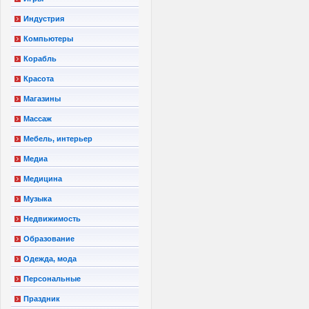
Индустрия
Компьютеры
Корабль
Красота
Магазины
Массаж
Мебель, интерьер
Медиа
Медицина
Музыка
Недвижимость
Образование
Одежда, мода
Персональные
Праздник