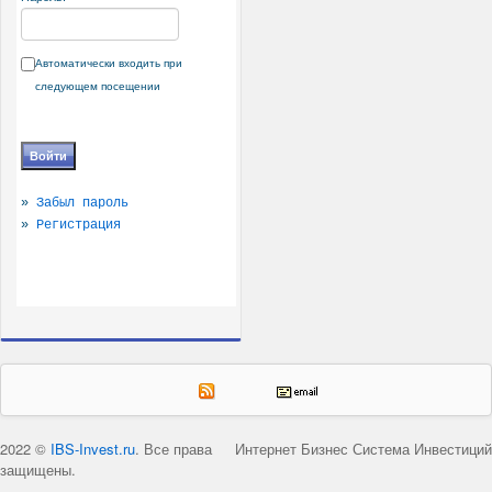
Автоматически входить при
следующем посещении
»
Забыл пароль
»
Регистрация
2022 ©
IBS-Invest.ru
. Все права
Интернет Бизнес Система Инвестиций
защищены.