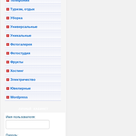
Телефония
Туризм, отдых
Уборка
Универсальные
Уникальные
Фотогалерея
Фотостудия
Фрукты
Хостинг
Электричество
Ювелирные
Wordpress
ЛИЧНЫЙ КАБИНЕТ
Имя пользователя:
Пароль: