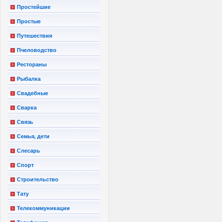
Простейшие
Простые
Путешествия
Пчеловодство
Рестораны
Рыбалка
Свадебные
Сварка
Связь
Семья, дети
Слесарь
Спорт
Строительство
Тату
Телекоммуникации