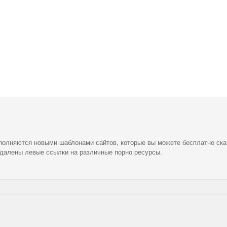
ополняются новыми шаблонами сайтов, которые вы можете бесплатно ска
удалены левые ссылки на различные порно ресурсы.