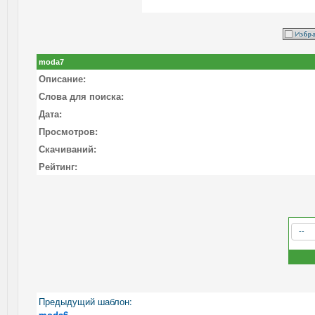
moda7
Описание:
Слова для поиска:
Дата:
Просмотров:
Скачиваний:
Рейтинг:
Предыдущий шаблон:
moda6