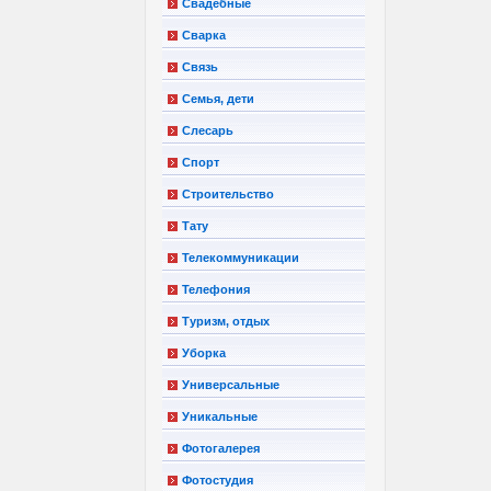
Свадебные
Сварка
Связь
Семья, дети
Слесарь
Спорт
Строительство
Тату
Телекоммуникации
Телефония
Туризм, отдых
Уборка
Универсальные
Уникальные
Фотогалерея
Фотостудия