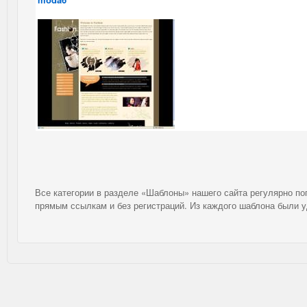
Все категории в разделе «Шаблоны» нашего сайта регулярно п
прямым ссылкам и без регистраций. Из каждого шаблона были 