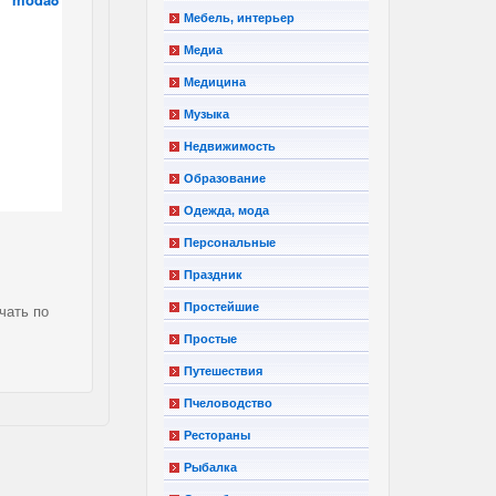
Мебель, интерьер
Медиа
Медицина
Музыка
Недвижимость
Образование
Одежда, мода
Персональные
Праздник
Простейшие
чать по
Простые
Путешествия
Пчеловодство
Рестораны
Рыбалка