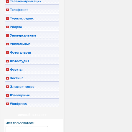
Телекоммуникации
Телефония
Туризм, отдых
Уборка
Универсальные
Уникальные
Фотогалерея
Фотостудия
Фрукты
Хостинг
Электричество
Ювелирные
Wordpress
ЛИЧНЫЙ КАБИНЕТ
Имя пользователя: