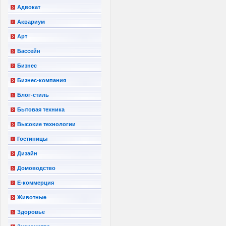
Адвокат
Аквариум
Арт
Бассейн
Бизнес
Бизнес-компания
Блог-стиль
Бытовая техника
Высокие технологии
Гостиницы
Дизайн
Домоводство
Е-коммерция
Животные
Здоровье