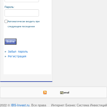
Пароль:
Автоматически входить при
следующем посещении
»
Забыл пароль
»
Регистрация
2022 ©
IBS-Invest.ru
. Все права
Интернет Бизнес Система Инвестиций