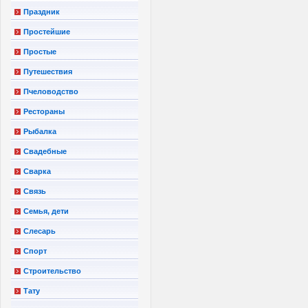
Праздник
Простейшие
Простые
Путешествия
Пчеловодство
Рестораны
Рыбалка
Свадебные
Сварка
Связь
Семья, дети
Слесарь
Спорт
Строительство
Тату