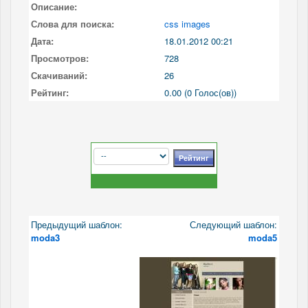
Описание:
Слова для поиска:
css images
Дата:
18.01.2012 00:21
Просмотров:
728
Скачиваний:
26
Рейтинг:
0.00 (0 Голос(ов))
Предыдущий шаблон:
Следующий шаблон:
moda3
moda5