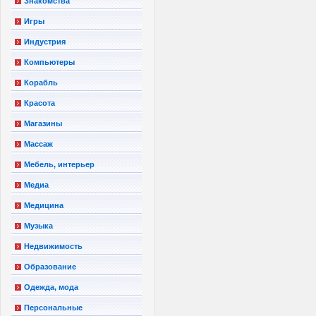
Знакомства
Игры
Индустрия
Компьютеры
Корабль
Красота
Магазины
Массаж
Мебель, интерьер
Медиа
Медицина
Музыка
Недвижимость
Образование
Одежда, мода
Персональные