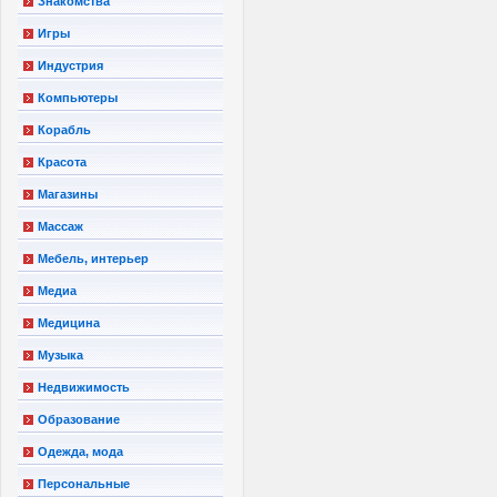
Знакомства
Игры
Индустрия
Компьютеры
Корабль
Красота
Магазины
Массаж
Мебель, интерьер
Медиа
Медицина
Музыка
Недвижимость
Образование
Одежда, мода
Персональные