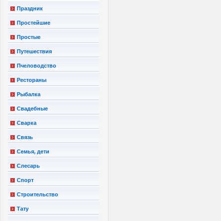
Праздник
Простейшие
Простые
Путешествия
Пчеловодство
Рестораны
Рыбалка
Свадебные
Сварка
Связь
Семья, дети
Слесарь
Спорт
Строительство
Тату