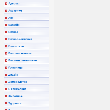
Адвокат
Аквариум
Арт
Бассейн
Бизнес
Бизнес-компания
Блог-стиль
Бытовая техника
Высокие технологии
Гостиницы
Дизайн
Домоводство
Е-коммерция
Животные
Здоровье