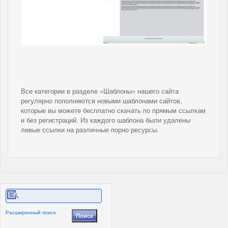
Все категории в разделе «Шаблоны» нашего сайта
регулярно пополняются новыми шаблонами сайтов,
которые вы можете бесплатно скачать по прямым ссылкам
и без регистраций. Из каждого шаблона были удалены
левые ссылки на различные порно ресурсы.
Расширенный поиск