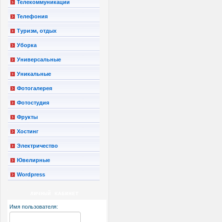
Телекоммуникации
Телефония
Туризм, отдых
Уборка
Универсальные
Уникальные
Фотогалерея
Фотостудия
Фрукты
Хостинг
Электричество
Ювелирные
Wordpress
ЛИЧНЫЙ КАБИНЕТ
Имя пользователя: