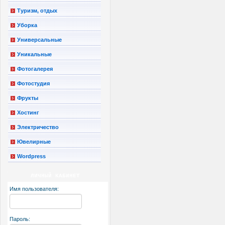
Туризм, отдых
Уборка
Универсальные
Уникальные
Фотогалерея
Фотостудия
Фрукты
Хостинг
Электричество
Ювелирные
Wordpress
ЛИЧНЫЙ КАБИНЕТ
Имя пользователя:
Пароль: