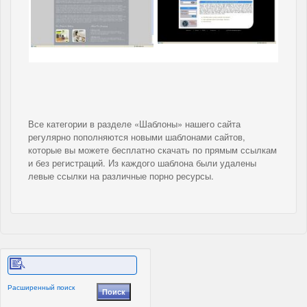
Все категории в разделе «Шаблоны» нашего сайта
регулярно пополняются новыми шаблонами сайтов,
которые вы можете бесплатно скачать по прямым ссылкам
и без регистраций. Из каждого шаблона были удалены
левые ссылки на различные порно ресурсы.
Расширенный поиск