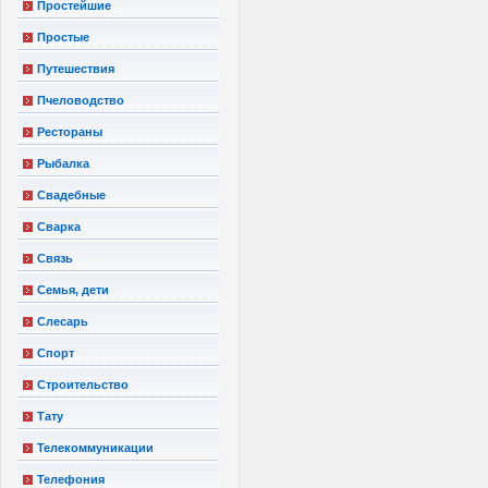
Простейшие
Простые
Путешествия
Пчеловодство
Рестораны
Рыбалка
Свадебные
Сварка
Связь
Семья, дети
Слесарь
Спорт
Строительство
Тату
Телекоммуникации
Телефония