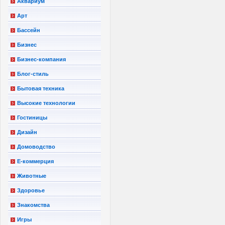
Аквариум
Арт
Бассейн
Бизнес
Бизнес-компания
Блог-стиль
Бытовая техника
Высокие технологии
Гостиницы
Дизайн
Домоводство
Е-коммерция
Животные
Здоровье
Знакомства
Игры