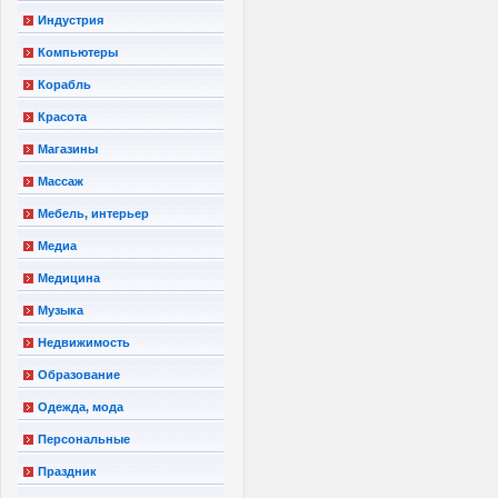
Индустрия
Компьютеры
Корабль
Красота
Магазины
Массаж
Мебель, интерьер
Медиа
Медицина
Музыка
Недвижимость
Образование
Одежда, мода
Персональные
Праздник