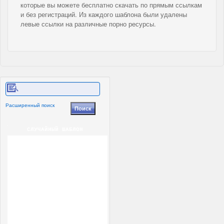
которые вы можете бесплатно скачать по прямым ссылкам
и без регистраций. Из каждого шаблона были удалены
левые ссылки на различные порно ресурсы.
Расширенный поиск
СЛУЧАЙНЫЙ ШАБЛОН