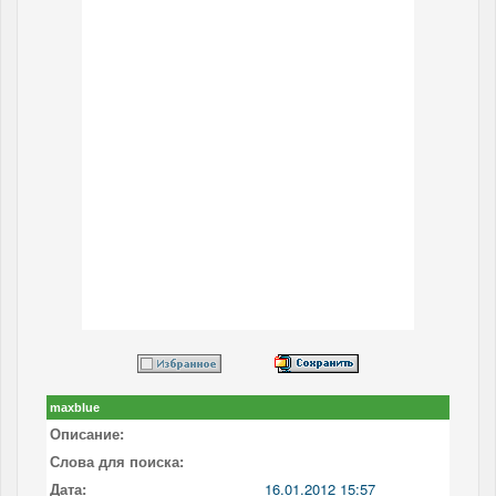
maxblue
Описание:
Слова для поиска:
Дата:
16.01.2012 15:57