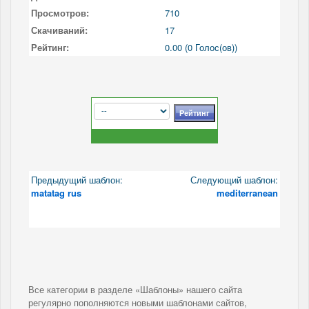
Просмотров:
710
Скачиваний:
17
Рейтинг:
0.00 (0 Голос(ов))
Предыдущий шаблон:
Следующий шаблон:
matatag rus
mediterranean
Все категории в разделе «Шаблоны» нашего сайта
регулярно пополняются новыми шаблонами сайтов,