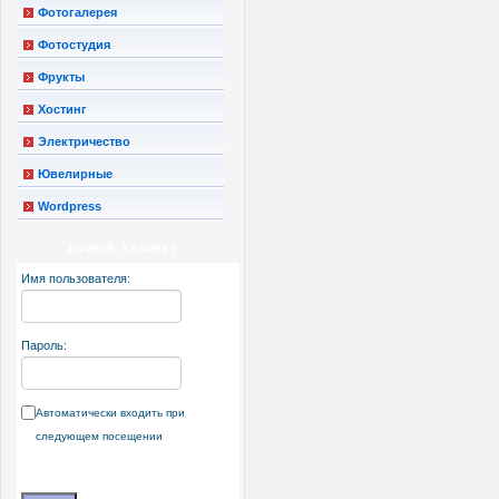
Фотогалерея
Фотостудия
Фрукты
Хостинг
Электричество
Ювелирные
Wordpress
ЛИЧНЫЙ КАБИНЕТ
Имя пользователя:
Пароль:
Автоматически входить при
следующем посещении