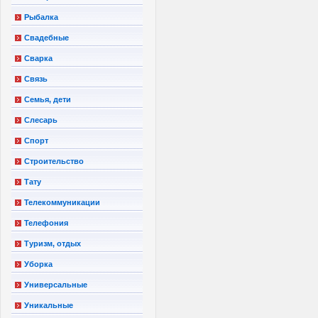
Рыбалка
Свадебные
Сварка
Связь
Семья, дети
Слесарь
Спорт
Строительство
Тату
Телекоммуникации
Телефония
Туризм, отдых
Уборка
Универсальные
Уникальные