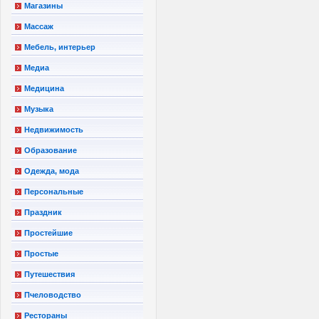
Магазины
Массаж
Мебель, интерьер
Медиа
Медицина
Музыка
Недвижимость
Образование
Одежда, мода
Персональные
Праздник
Простейшие
Простые
Путешествия
Пчеловодство
Рестораны