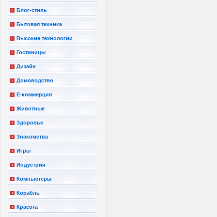
Блог-стиль
Бытовая техника
Высокие технологии
Гостиницы
Дизайн
Домоводство
Е-коммерция
Животные
Здоровье
Знакомства
Игры
Индустрия
Компьютеры
Корабль
Красота