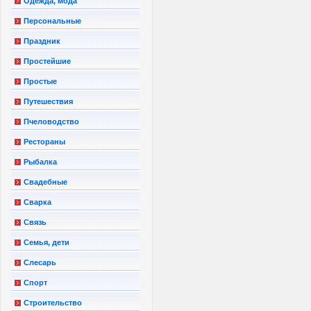
Одежда, мода
Персональные
Праздник
Простейшие
Простые
Путешествия
Пчеловодство
Рестораны
Рыбалка
Свадебные
Сварка
Связь
Семья, дети
Слесарь
Спорт
Строительство