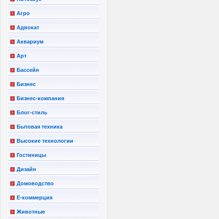
Агро
Адвокат
Аквариум
Арт
Бассейн
Бизнес
Бизнес-компания
Блог-стиль
Бытовая техника
Высокие технологии
Гостиницы
Дизайн
Домоводство
Е-коммерция
Животные