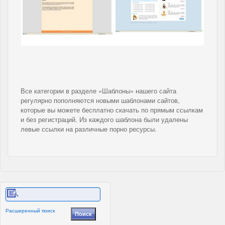
Все категории в разделе «Шаблоны» нашего сайта
регулярно пополняются новыми шаблонами сайтов,
которые вы можете бесплатно скачать по прямым ссылкам
и без регистраций. Из каждого шаблона были удалены
левые ссылки на различные порно ресурсы.
Расширенный поиск