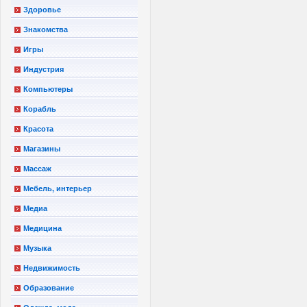
Здоровье
Знакомства
Игры
Индустрия
Компьютеры
Корабль
Красота
Магазины
Массаж
Мебель, интерьер
Медиа
Медицина
Музыка
Недвижимость
Образование