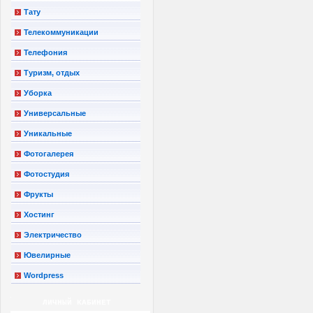
Тату
Телекоммуникации
Телефония
Туризм, отдых
Уборка
Универсальные
Уникальные
Фотогалерея
Фотостудия
Фрукты
Хостинг
Электричество
Ювелирные
Wordpress
ЛИЧНЫЙ КАБИНЕТ