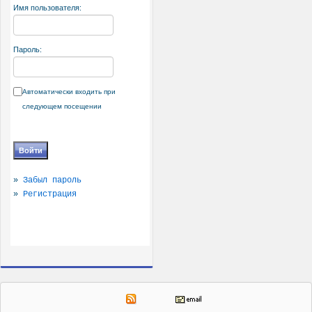
Имя пользователя:
Пароль:
Автоматически входить при
следующем посещении
»
Забыл пароль
»
Регистрация