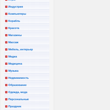
Индустрия
Компьютеры
Корабль
Красота
Магазины
Массаж
Мебель, интерьер
Медиа
Медицина
Музыка
Недвижимость
Образование
Одежда, мода
Персональные
Праздник