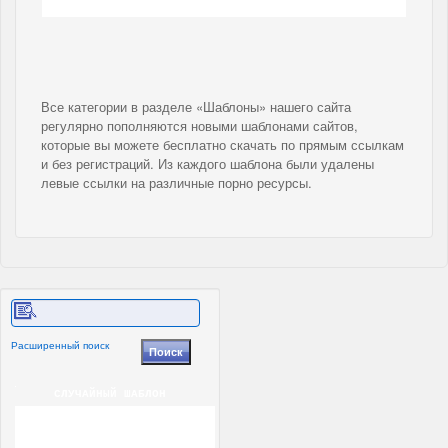
Все категории в разделе «Шаблоны» нашего сайта
регулярно пополняются новыми шаблонами сайтов,
которые вы можете бесплатно скачать по прямым ссылкам
и без регистраций. Из каждого шаблона были удалены
левые ссылки на различные порно ресурсы.
Расширенный поиск
СЛУЧАЙНЫЙ ШАБЛОН