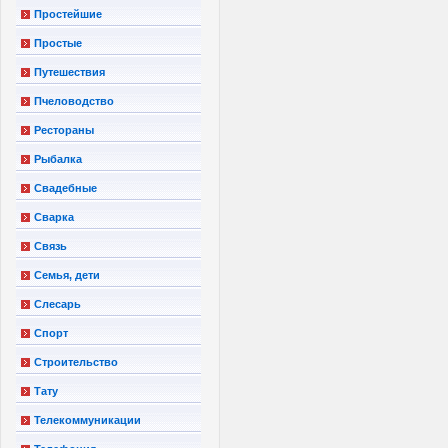
Простейшие
Простые
Путешествия
Пчеловодство
Рестораны
Рыбалка
Свадебные
Сварка
Связь
Семья, дети
Слесарь
Спорт
Строительство
Тату
Телекоммуникации