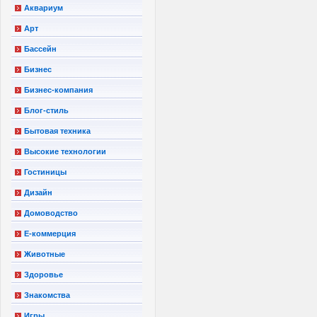
Аквариум
Арт
Бассейн
Бизнес
Бизнес-компания
Блог-стиль
Бытовая техника
Высокие технологии
Гостиницы
Дизайн
Домоводство
Е-коммерция
Животные
Здоровье
Знакомства
Игры