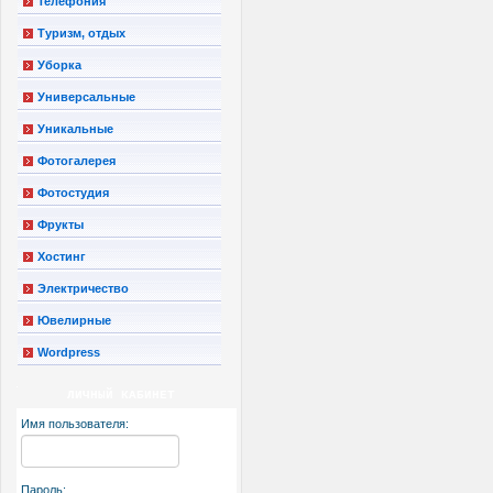
Телефония
Туризм, отдых
Уборка
Универсальные
Уникальные
Фотогалерея
Фотостудия
Фрукты
Хостинг
Электричество
Ювелирные
Wordpress
ЛИЧНЫЙ КАБИНЕТ
Имя пользователя:
Пароль: