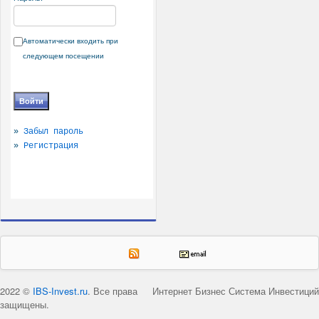
Автоматически входить при
следующем посещении
»
Забыл пароль
»
Регистрация
2022 ©
IBS-Invest.ru
. Все права
Интернет Бизнес Система Инвестиций
защищены.