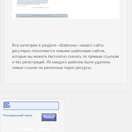
Все категории в разделе «Шаблоны» нашего сайта
регулярно пополняются новыми шаблонами сайтов,
которые вы можете бесплатно скачать по прямым ссылкам
и без регистраций. Из каждого шаблона были удалены
левые ссылки на различные порно ресурсы.
Расширенный поиск
СЛУЧАЙНЫЙ ШАБЛОН