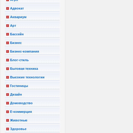
Адвокат
Аквариум
Арт
Бассейн
Бизнес
Бизнес-компания
Блог-стиль
Бытовая техника
Высокие технологии
Гостиницы
Дизайн
Домоводство
Е-коммерция
Животные
Здоровье