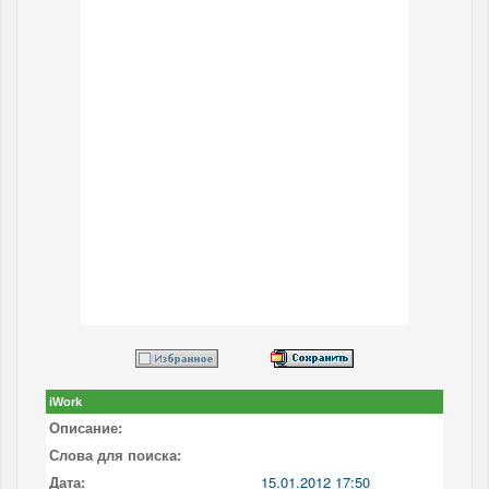
iWork
Описание:
Слова для поиска:
Дата:
15.01.2012 17:50