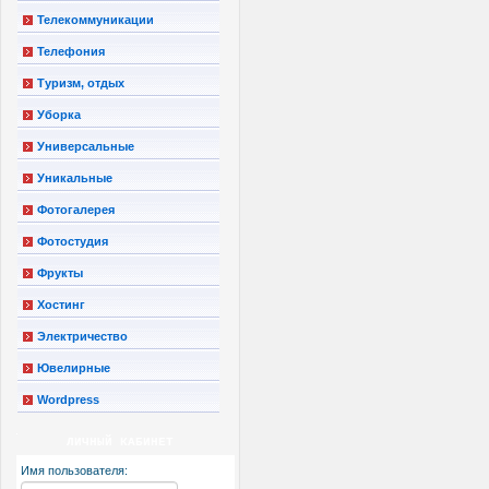
Телекоммуникации
Телефония
Туризм, отдых
Уборка
Универсальные
Уникальные
Фотогалерея
Фотостудия
Фрукты
Хостинг
Электричество
Ювелирные
Wordpress
ЛИЧНЫЙ КАБИНЕТ
Имя пользователя: