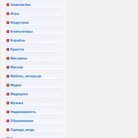
Знакомства
Игры
Индустрия
Компьютеры
Корабль
Красота
Магазины
Массаж
Мебель, интерьер
Медиа
Медицина
Музыка
Недвижимость
Образование
Одежда, мода