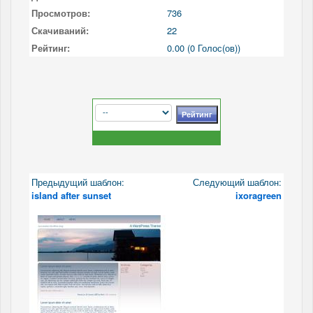
Просмотров:
736
Скачиваний:
22
Рейтинг:
0.00 (0 Голос(ов))
Предыдущий шаблон:
Следующий шаблон:
island after sunset
ixoragreen