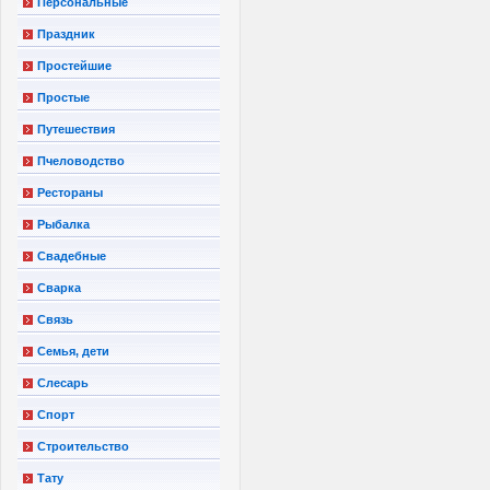
Персональные
Праздник
Простейшие
Простые
Путешествия
Пчеловодство
Рестораны
Рыбалка
Свадебные
Сварка
Связь
Семья, дети
Слесарь
Спорт
Строительство
Тату