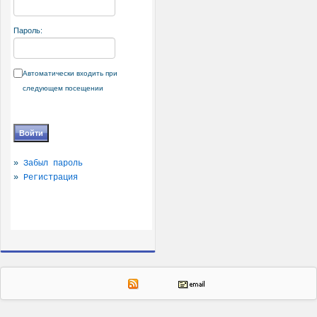
Пароль:
Автоматически входить при
следующем посещении
»
Забыл пароль
»
Регистрация