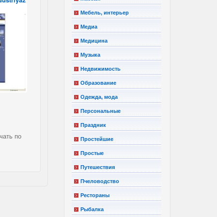
Мебель, интерьер
Медиа
Медицина
Музыка
Недвижимость
Образование
Одежда, мода
Персональные
Праздник
чать по
Простейшие
Простые
Путешествия
Пчеловодство
Рестораны
Рыбалка