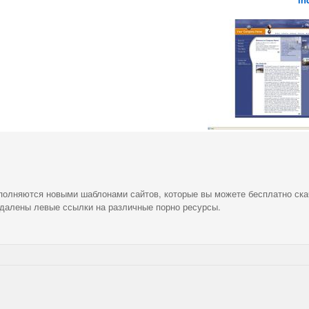
ополняются новыми шаблонами сайтов, которые вы можете бесплатно ска
удалены левые ссылки на различные порно ресурсы.