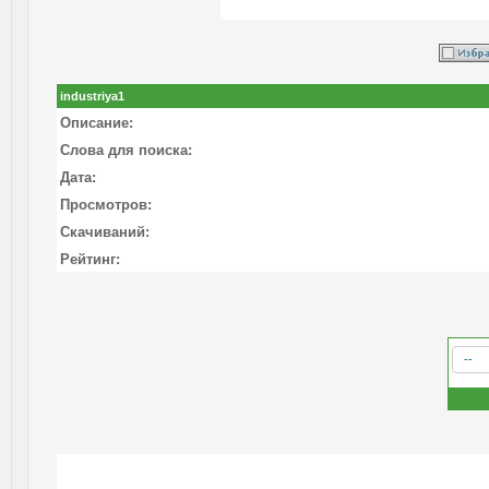
industriya1
Описание:
Слова для поиска:
Дата:
Просмотров:
Скачиваний:
Рейтинг: