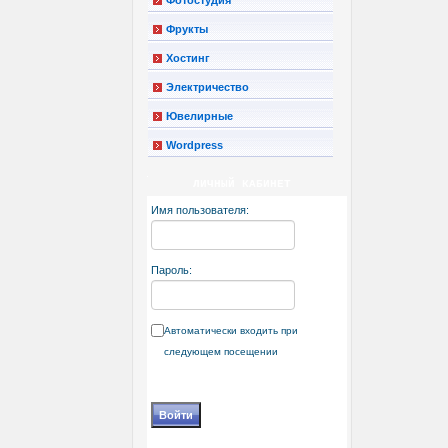
Фрукты
Хостинг
Электричество
Ювелирные
Wordpress
ЛИЧНЫЙ КАБИНЕТ
Имя пользователя:
Пароль:
Автоматически входить при
следующем посещении