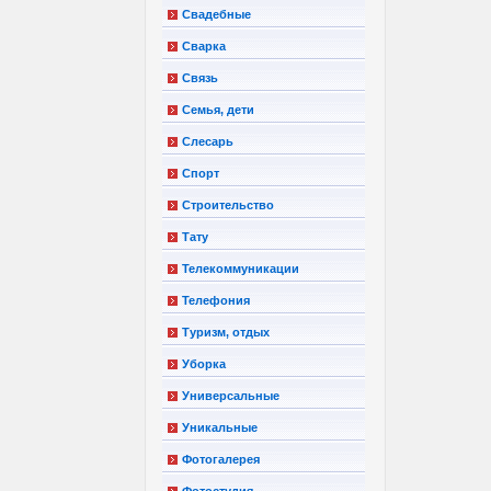
Свадебные
Сварка
Связь
Семья, дети
Слесарь
Спорт
Строительство
Тату
Телекоммуникации
Телефония
Туризм, отдых
Уборка
Универсальные
Уникальные
Фотогалерея
Фотостудия