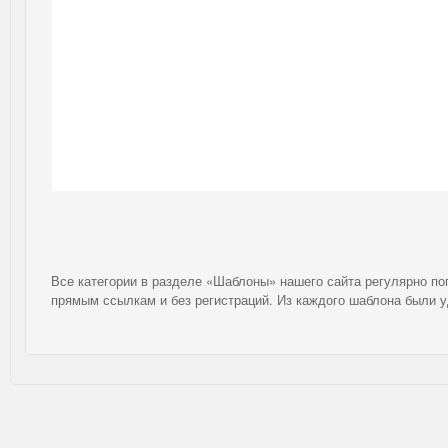
Все категории в разделе «Шаблоны» нашего сайта регулярно п
прямым ссылкам и без регистраций. Из каждого шаблона были 