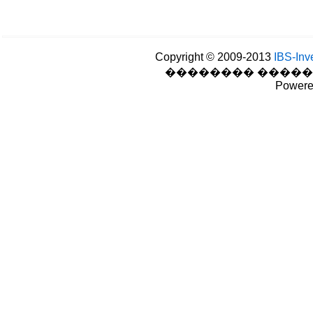
Copyright © 2009-2013
IBS-Inve
�������� �����
Powere