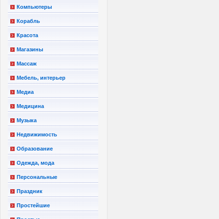
Компьютеры
Корабль
Красота
Магазины
Массаж
Мебель, интерьер
Медиа
Медицина
Музыка
Недвижимость
Образование
Одежда, мода
Персональные
Праздник
Простейшие