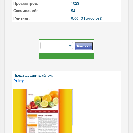
Просмотров:
1023
Скачиваний:
54
Рейтинг:
0.00 (0 Голос(ов))
Предыдущий шаблон:
frukty1