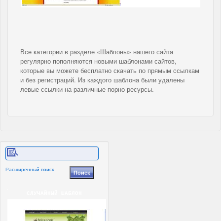
Все категории в разделе «Шаблоны» нашего сайта
регулярно пополняются новыми шаблонами сайтов,
которые вы можете бесплатно скачать по прямым ссылкам
и без регистраций. Из каждого шаблона были удалены
левые ссылки на различные порно ресурсы.
Расширенный поиск
СЛУЧАЙНЫЙ ШАБЛОН