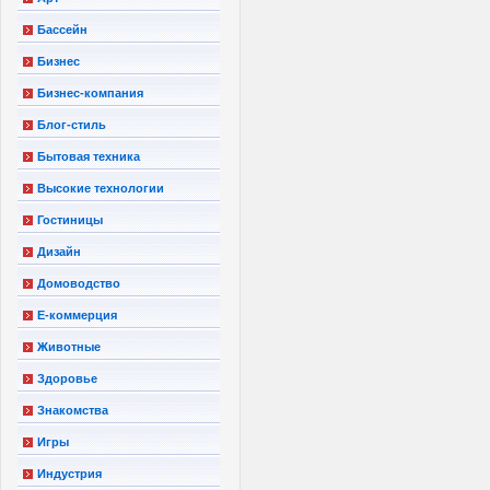
Бассейн
Бизнес
Бизнес-компания
Блог-стиль
Бытовая техника
Высокие технологии
Гостиницы
Дизайн
Домоводство
Е-коммерция
Животные
Здоровье
Знакомства
Игры
Индустрия