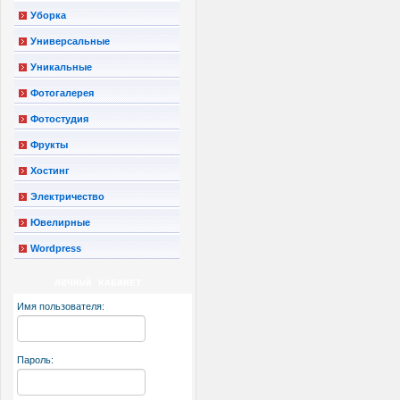
Уборка
Универсальные
Уникальные
Фотогалерея
Фотостудия
Фрукты
Хостинг
Электричество
Ювелирные
Wordpress
ЛИЧНЫЙ КАБИНЕТ
Имя пользователя:
Пароль: