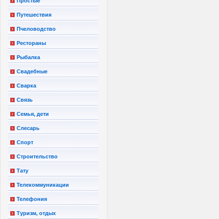
Простые
Путешествия
Пчеловодство
Рестораны
Рыбалка
Свадебные
Сварка
Связь
Семья, дети
Слесарь
Спорт
Строительство
Тату
Телекоммуникации
Телефония
Туризм, отдых