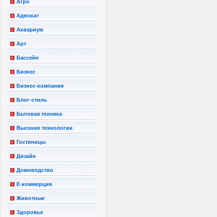
Агро
Адвокат
Аквариум
Арт
Бассейн
Бизнес
Бизнес-компания
Блог-стиль
Бытовая техника
Высокие технологии
Гостиницы
Дизайн
Домоводство
Е-коммерция
Животные
Здоровье