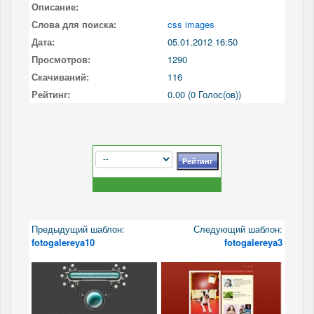
Описание:
Слова для поиска:
css images
Дата:
05.01.2012 16:50
Просмотров:
1290
Скачиваний:
116
Рейтинг:
0.00 (0 Голос(ов))
Предыдущий шаблон:
Следующий шаблон:
fotogalereya10
fotogalereya3