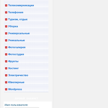
Телекоммуникации
Телефония
Туризм, отдых
Уборка
Универсальные
Уникальные
Фотогалерея
Фотостудия
Фрукты
Хостинг
Электричество
Ювелирные
Wordpress
ЛИЧНЫЙ КАБИНЕТ
Имя пользователя: