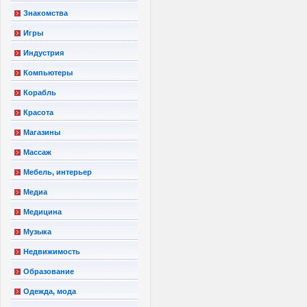
Знакомства
Игры
Индустрия
Компьютеры
Корабль
Красота
Магазины
Массаж
Мебель, интерьер
Медиа
Медицина
Музыка
Недвижимость
Образование
Одежда, мода