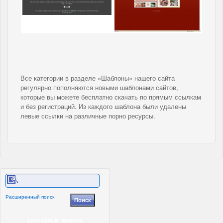
Все категории в разделе «Шаблоны» нашего сайта
регулярно пополняются новыми шаблонами сайтов,
которые вы можете бесплатно скачать по прямым ссылкам
и без регистраций. Из каждого шаблона были удалены
левые ссылки на различные порно ресурсы.
Расширенный поиск
СЛУЧАЙНЫЙ ШАБЛОН