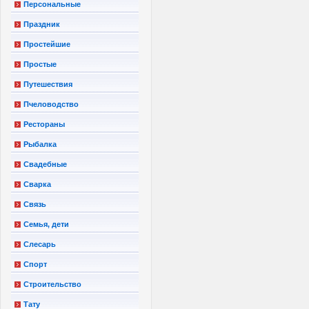
Персональные
Праздник
Простейшие
Простые
Путешествия
Пчеловодство
Рестораны
Рыбалка
Свадебные
Сварка
Связь
Семья, дети
Слесарь
Спорт
Строительство
Тату