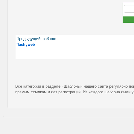
Предыдущий шаблон:
flashyweb
Все категории в разделе «Шаблоны» нашего сайта регулярно п
прямым ссылкам и без регистраций. Из каждого шаблона были 