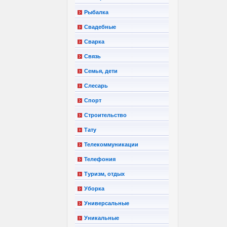
Рыбалка
Свадебные
Сварка
Связь
Семья, дети
Слесарь
Спорт
Строительство
Тату
Телекоммуникации
Телефония
Туризм, отдых
Уборка
Универсальные
Уникальные