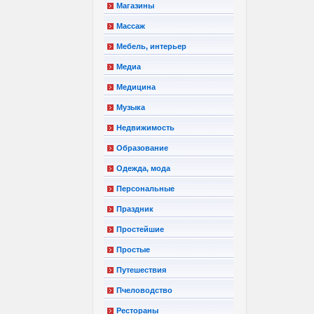
Магазины
Массаж
Мебель, интерьер
Медиа
Медицина
Музыка
Недвижимость
Образование
Одежда, мода
Персональные
Праздник
Простейшие
Простые
Путешествия
Пчеловодство
Рестораны