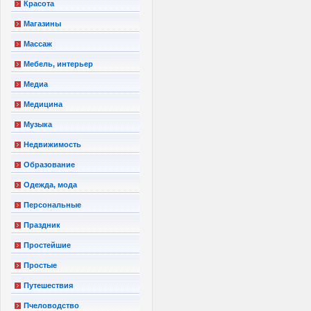
Красота
Магазины
Массаж
Мебель, интерьер
Медиа
Медицина
Музыка
Недвижимость
Образование
Одежда, мода
Персональные
Праздник
Простейшие
Простые
Путешествия
Пчеловодство