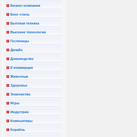
Бизнес-компания
Блог-стиль
Бытовая техника
Высокие технологии
Гостиницы
Дизайн
Домоводство
Е-коммерция
Животные
Здоровье
Знакомства
Игры
Индустрия
Компьютеры
Корабль