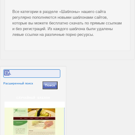
Все категории в разделе «Шаблоны» нашего сайта
регулярно пополняются новыми шаблонами сайтов,
которые вы можете бесплатно скачать по прямым ссылкам
и без регистраций. Из каждого шаблона были удалены
левые ссылки на различные порно ресурсы.
Расширенный поиск
СЛУЧАЙНЫЙ ШАБЛОН