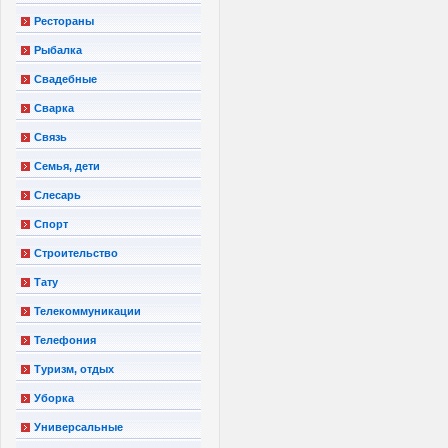
Рестораны
Рыбалка
Свадебные
Сварка
Связь
Семья, дети
Слесарь
Спорт
Строительство
Тату
Телекоммуникации
Телефония
Туризм, отдых
Уборка
Универсальные