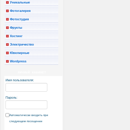
Уникальные
Фотогалерея
Фотостудия
Фрукты
Хостинг
Электричество
Ювелирные
Wordpress
ЛИЧНЫЙ КАБИНЕТ
Имя пользователя:
Пароль:
Автоматически входить при
следующем посещении