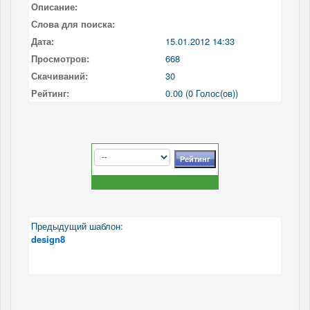
Описание:
Слова для поиска:
Дата:
15.01.2012 14:33
Просмотров:
668
Скачиваний:
30
Рейтинг:
0.00 (0 Голос(ов))
Предыдущий шаблон:
design8