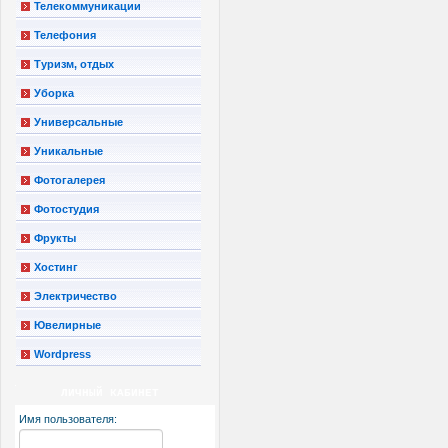
Телекоммуникации
Телефония
Туризм, отдых
Уборка
Универсальные
Уникальные
Фотогалерея
Фотостудия
Фрукты
Хостинг
Электричество
Ювелирные
Wordpress
ЛИЧНЫЙ КАБИНЕТ
Имя пользователя: