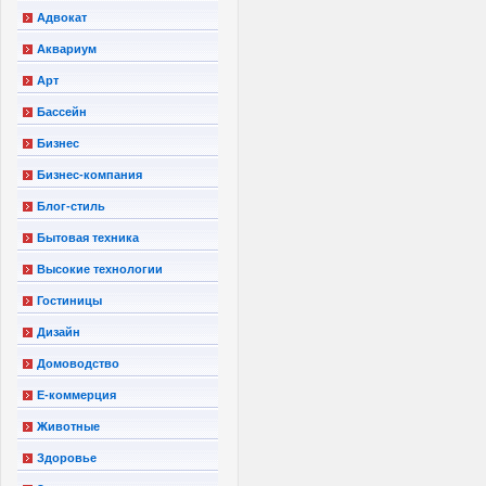
Адвокат
Аквариум
Арт
Бассейн
Бизнес
Бизнес-компания
Блог-стиль
Бытовая техника
Высокие технологии
Гостиницы
Дизайн
Домоводство
Е-коммерция
Животные
Здоровье