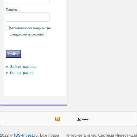
Пароль:
Автоматически входить при
следующем посещении
»
Забыл пароль
»
Регистрация
2022 ©
IBS-Invest.ru
. Все права
Интернет Бизнес Система Инвестиций