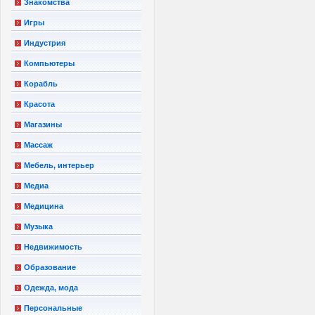
Знакомства
Игры
Индустрия
Компьютеры
Корабль
Красота
Магазины
Массаж
Мебель, интерьер
Медиа
Медицина
Музыка
Недвижимость
Образование
Одежда, мода
Персональные