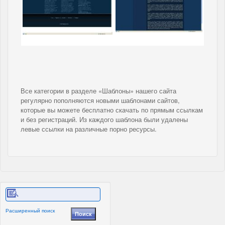
Все категории в разделе «Шаблоны» нашего сайта
регулярно пополняются новыми шаблонами сайтов,
которые вы можете бесплатно скачать по прямым ссылкам
и без регистраций. Из каждого шаблона были удалены
левые ссылки на различные порно ресурсы.
Расширенный поиск