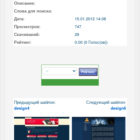
Описание:
Слова для поиска:
Дата:
15.01.2012 14:08
Просмотров:
747
Скачиваний:
29
Рейтинг:
0.00 (0 Голос(ов))
Предыдущий шаблон:
Следующий шаблон:
design4
design6