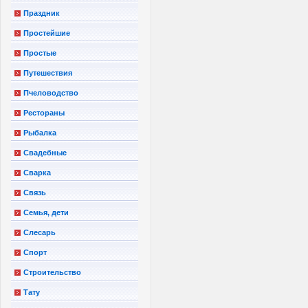
Праздник
Простейшие
Простые
Путешествия
Пчеловодство
Рестораны
Рыбалка
Свадебные
Сварка
Связь
Семья, дети
Слесарь
Спорт
Строительство
Тату