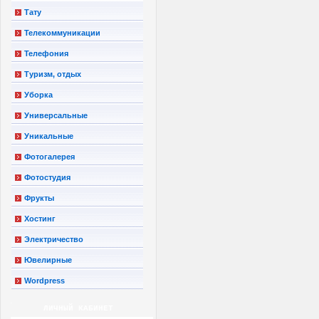
Тату
Телекоммуникации
Телефония
Туризм, отдых
Уборка
Универсальные
Уникальные
Фотогалерея
Фотостудия
Фрукты
Хостинг
Электричество
Ювелирные
Wordpress
ЛИЧНЫЙ КАБИНЕТ