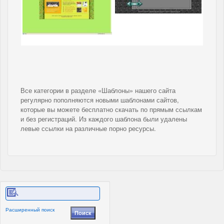
Все категории в разделе «Шаблоны» нашего сайта
регулярно пополняются новыми шаблонами сайтов,
которые вы можете бесплатно скачать по прямым ссылкам
и без регистраций. Из каждого шаблона были удалены
левые ссылки на различные порно ресурсы.
Расширенный поиск