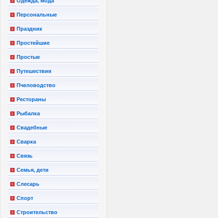
Одежда, мода
Персональные
Праздник
Простейшие
Простые
Путешествия
Пчеловодство
Рестораны
Рыбалка
Свадебные
Сварка
Связь
Семья, дети
Слесарь
Спорт
Строительство