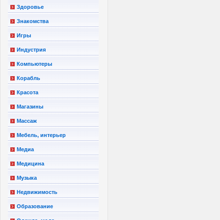
Здоровье
Знакомства
Игры
Индустрия
Компьютеры
Корабль
Красота
Магазины
Массаж
Мебель, интерьер
Медиа
Медицина
Музыка
Недвижимость
Образование