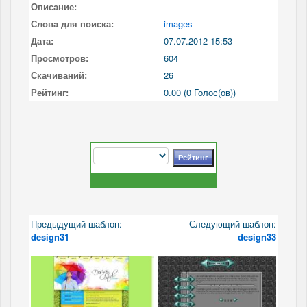
Описание:
Слова для поиска:
images
Дата:
07.07.2012 15:53
Просмотров:
604
Скачиваний:
26
Рейтинг:
0.00 (0 Голос(ов))
Предыдущий шаблон:
Следующий шаблон:
design31
design33