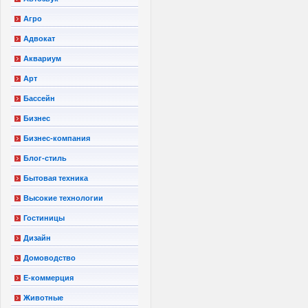
Агро
Адвокат
Аквариум
Арт
Бассейн
Бизнес
Бизнес-компания
Блог-стиль
Бытовая техника
Высокие технологии
Гостиницы
Дизайн
Домоводство
Е-коммерция
Животные