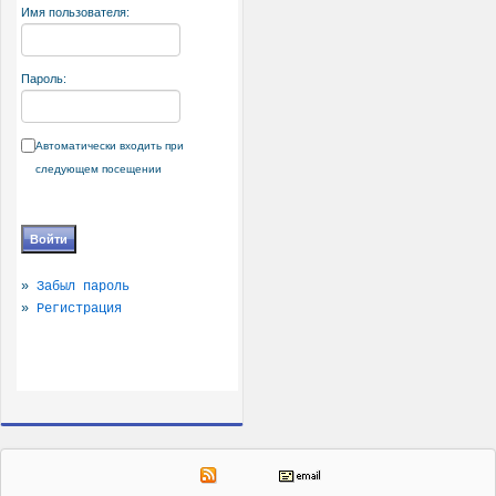
Имя пользователя:
Пароль:
Автоматически входить при
следующем посещении
»
Забыл пароль
»
Регистрация