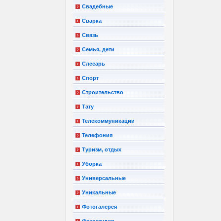
Свадебные
Сварка
Связь
Семья, дети
Слесарь
Спорт
Строительство
Тату
Телекоммуникации
Телефония
Туризм, отдых
Уборка
Универсальные
Уникальные
Фотогалерея
Фотостудия