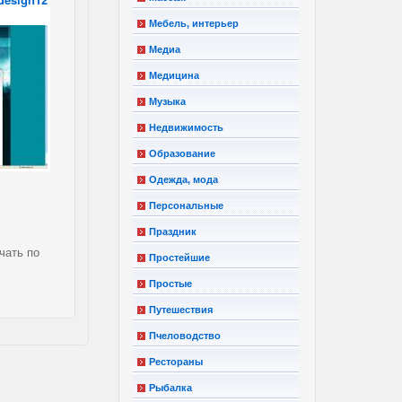
Мебель, интерьер
Медиа
Медицина
Музыка
Недвижимость
Образование
Одежда, мода
Персональные
Праздник
чать по
Простейшие
Простые
Путешествия
Пчеловодство
Рестораны
Рыбалка