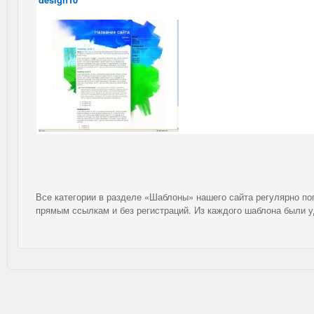
Все категории в разделе «Шаблоны» нашего сайта регулярно п
прямым ссылкам и без регистраций. Из каждого шаблона были 