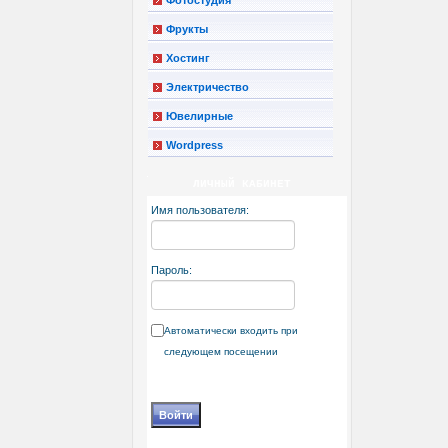
Фрукты
Хостинг
Электричество
Ювелирные
Wordpress
ЛИЧНЫЙ КАБИНЕТ
Имя пользователя:
Пароль:
Автоматически входить при
следующем посещении