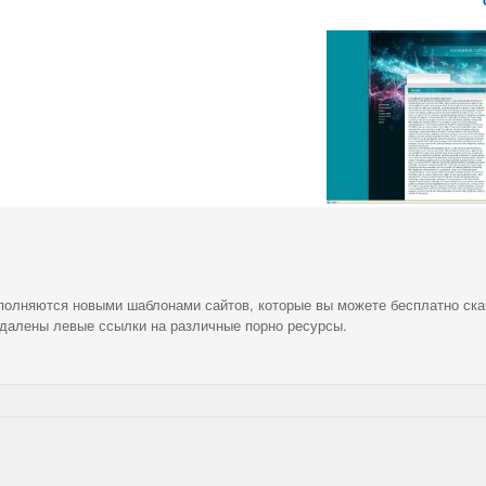
ополняются новыми шаблонами сайтов, которые вы можете бесплатно ска
удалены левые ссылки на различные порно ресурсы.