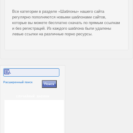
Все категории в разделе «Шаблоны» нашего сайта
регулярно пополняются новыми шаблонами сайтов,
которые вы можете бесплатно скачать по прямым ссылкам
и без регистраций. Из каждого шаблона были удалены
левые ссылки на различные порно ресурсы.
Расширенный поиск
СЛУЧАЙНЫЙ ШАБЛОН