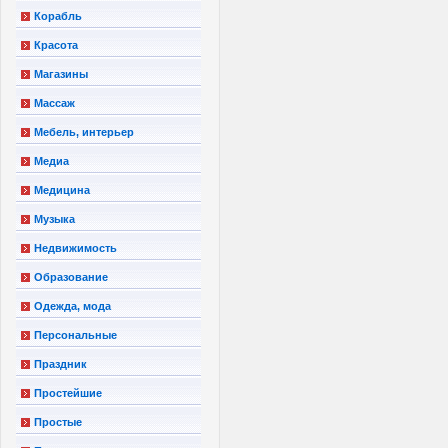
Корабль
Красота
Магазины
Массаж
Мебель, интерьер
Медиа
Медицина
Музыка
Недвижимость
Образование
Одежда, мода
Персональные
Праздник
Простейшие
Простые