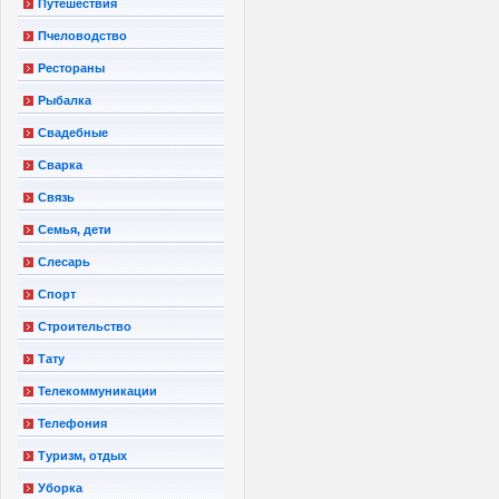
Путешествия
Пчеловодство
Рестораны
Рыбалка
Свадебные
Сварка
Связь
Семья, дети
Слесарь
Спорт
Строительство
Тату
Телекоммуникации
Телефония
Туризм, отдых
Уборка