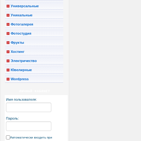
Универсальные
Уникальные
Фотогалерея
Фотостудия
Фрукты
Хостинг
Электричество
Ювелирные
Wordpress
ЛИЧНЫЙ КАБИНЕТ
Имя пользователя:
Пароль:
Автоматически входить при