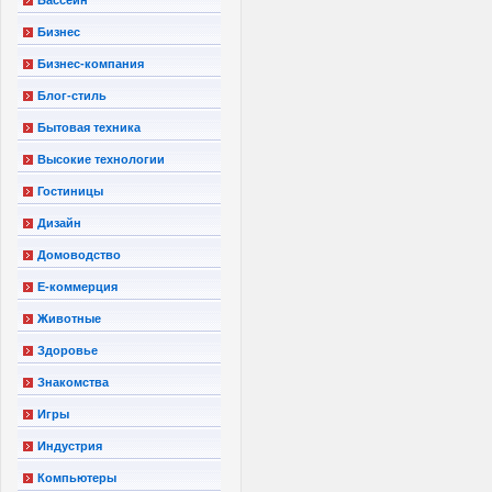
Бизнес
Бизнес-компания
Блог-стиль
Бытовая техника
Высокие технологии
Гостиницы
Дизайн
Домоводство
Е-коммерция
Животные
Здоровье
Знакомства
Игры
Индустрия
Компьютеры