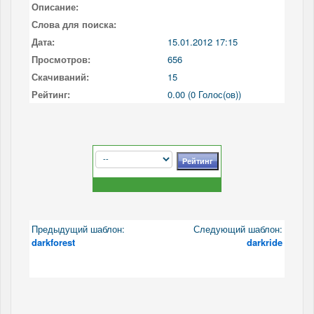
Описание:
Слова для поиска:
Дата:
15.01.2012 17:15
Просмотров:
656
Скачиваний:
15
Рейтинг:
0.00 (0 Голос(ов))
Предыдущий шаблон:
Следующий шаблон:
darkforest
darkride