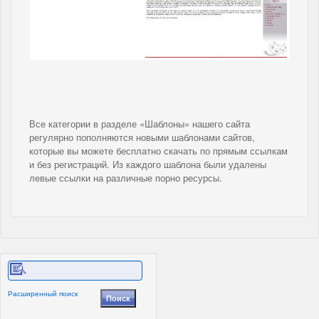
Все категории в разделе «Шаблоны» нашего сайта
регулярно пополняются новыми шаблонами сайтов,
которые вы можете бесплатно скачать по прямым ссылкам
и без регистраций. Из каждого шаблона были удалены
левые ссылки на различные порно ресурсы.
Расширенный поиск