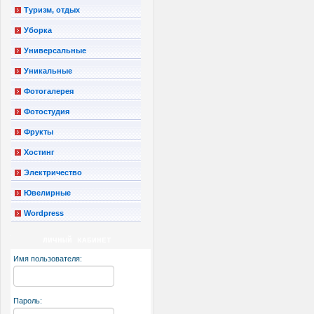
Туризм, отдых
Уборка
Универсальные
Уникальные
Фотогалерея
Фотостудия
Фрукты
Хостинг
Электричество
Ювелирные
Wordpress
ЛИЧНЫЙ КАБИНЕТ
Имя пользователя:
Пароль: