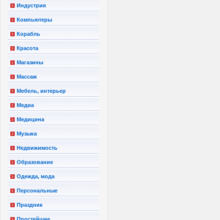
Индустрия
Компьютеры
Корабль
Красота
Магазины
Массаж
Мебель, интерьер
Медиа
Медицина
Музыка
Недвижимость
Образование
Одежда, мода
Персональные
Праздник
Простейшие