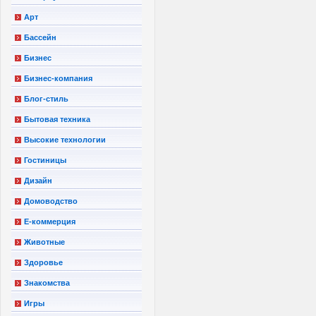
Арт
Бассейн
Бизнес
Бизнес-компания
Блог-стиль
Бытовая техника
Высокие технологии
Гостиницы
Дизайн
Домоводство
Е-коммерция
Животные
Здоровье
Знакомства
Игры