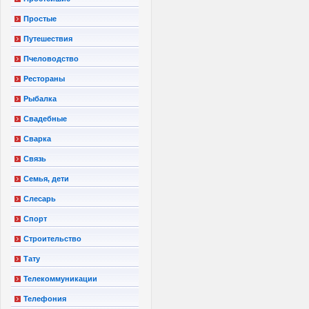
Простые
Путешествия
Пчеловодство
Рестораны
Рыбалка
Свадебные
Сварка
Связь
Семья, дети
Слесарь
Спорт
Строительство
Тату
Телекоммуникации
Телефония