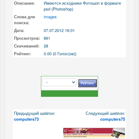
Описание:
Имеются исходники Фотошоп в формате
psd (Photoshop)
Слова для
images
поиска:
Дата:
07.07.2012 16:01
Просмотров:
661
Скачиваний:
28
Рейтинг:
0.00 (0 Голос(ов))
Предыдущий шаблон:
Следующий шаблон:
computers73
computers75